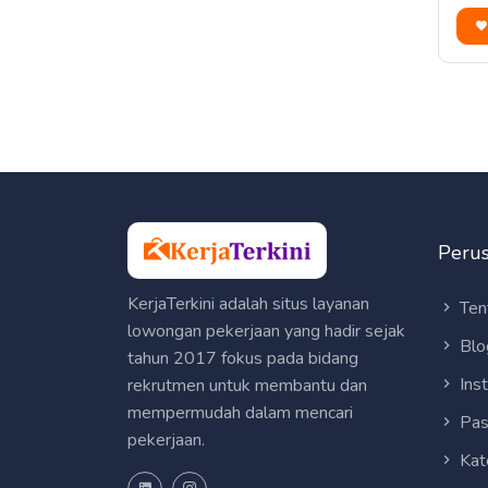
Peru
KerjaTerkini adalah situs layanan
Ten
lowongan pekerjaan yang hadir sejak
Blo
tahun 2017 fokus pada bidang
Ins
rekrutmen untuk membantu dan
mempermudah dalam mencari
Pas
pekerjaan.
Kat