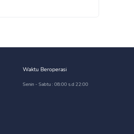
Waktu Beroperasi
Senin - Sabtu : 08:00 s.d 22:00