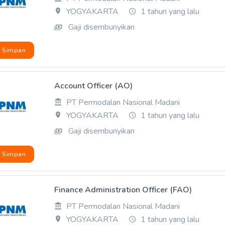
YOGYAKARTA
1 tahun yang lalu
Gaji disembunyikan
Simpan
Account Officer (AO)
PT Permodalan Nasional Madani
YOGYAKARTA
1 tahun yang lalu
Gaji disembunyikan
Simpan
Finance Administration Officer (FAO)
PT Permodalan Nasional Madani
YOGYAKARTA
1 tahun yang lalu