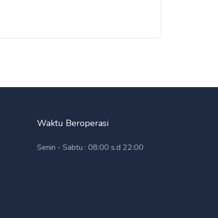
Waktu Beroperasi
Senin - Sabtu : 08:00 s.d 22:00