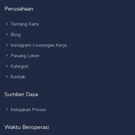
Perusahaan
Tentang Kami
Blog
Instagram Lowongan Kerja
Pasang Loker
Kategori
Kontak
Sumber Daya
Kebijakan Privasi
Waktu Beroperasi