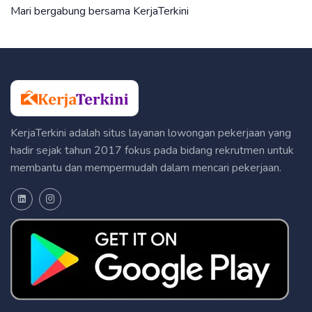
Mari bergabung bersama KerjaTerkini
KerjaTerkini adalah situs layanan lowongan pekerjaan yang
hadir sejak tahun 2017 fokus pada bidang rekrutmen untuk
membantu dan mempermudah dalam mencari pekerjaan.