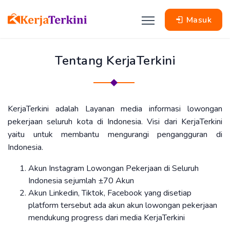
Masuk
Tentang KerjaTerkini
KerjaTerkini adalah Layanan media informasi lowongan
pekerjaan seluruh kota di Indonesia. Visi dari KerjaTerkini
yaitu untuk membantu mengurangi pengangguran di
Indonesia.
Akun Instagram Lowongan Pekerjaan di Seluruh
Indonesia sejumlah ±70 Akun
Akun Linkedin, Tiktok, Facebook yang disetiap
platform tersebut ada akun akun lowongan pekerjaan
mendukung progress dari media KerjaTerkini