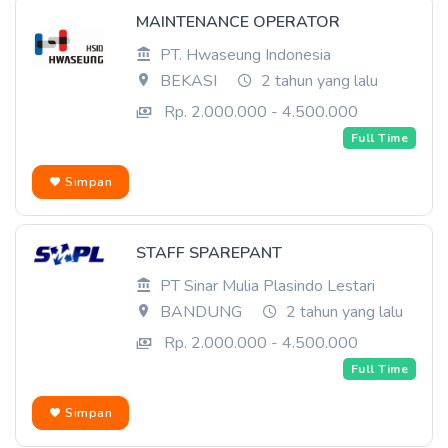
MAINTENANCE OPERATOR
PT. Hwaseung Indonesia
BEKASI
2 tahun yang lalu
Rp. 2.000.000 - 4.500.000
Full Time
Simpan
STAFF SPAREPANT
PT Sinar Mulia Plasindo Lestari
BANDUNG
2 tahun yang lalu
Rp. 2.000.000 - 4.500.000
Full Time
Simpan