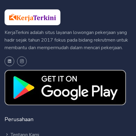
KerjaTerkini adalah situs layanan lowongan pekerjaan yang
hadir sejak tahun 2017 fokus pada bidang rekrutmen untuk
membantu dan mempermudah dalam mencari pekerjaan.
Perusahaan
Tentang Kami