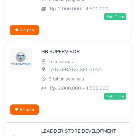
Rp. 2.000.000 - 4.500.000
Full Time
Simpan
HR SUPERVISOR
Teknovatus
TANGERANG SELATAN
2 tahun yang lalu
Rp. 2.000.000 - 4.500.000
Full Time
Simpan
LEADDER STORE DEVELOPMENT