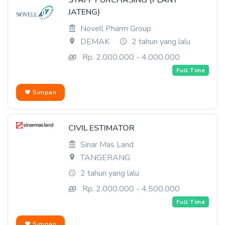
STAFF PURCHASING (PLANT
JATENG)
Novell Pharm Group
DEMAK
2 tahun yang lalu
Rp. 2.000.000 - 4.000.000
Full Time
Simpan
CIVIL ESTIMATOR
Sinar Mas Land
TANGERANG
2 tahun yang lalu
Rp. 2.000.000 - 4.500.000
Full Time
Simpan