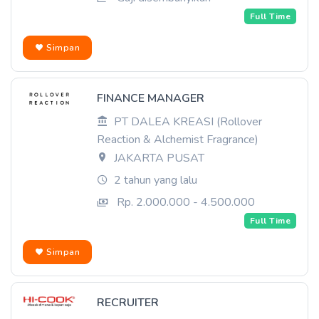
Full Time
Simpan
FINANCE MANAGER
PT DALEA KREASI (Rollover
Reaction & Alchemist Fragrance)
JAKARTA PUSAT
2 tahun yang lalu
Rp. 2.000.000 - 4.500.000
Full Time
Simpan
RECRUITER