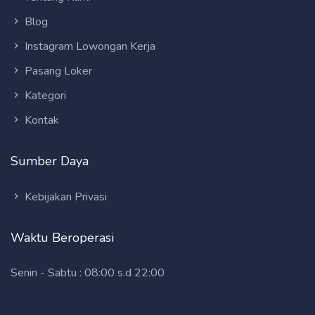
Blog
Instagram Lowongan Kerja
Pasang Loker
Kategori
Kontak
Sumber Daya
Kebijakan Privasi
Waktu Beroperasi
Senin - Sabtu : 08:00 s.d 22:00