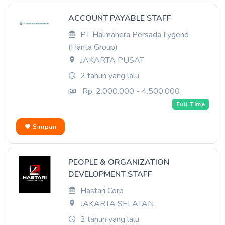
ACCOUNT PAYABLE STAFF
PT Halmahera Persada Lygend
(Harita Group)
JAKARTA PUSAT
2 tahun yang lalu
Rp. 2.000.000 - 4.500.000
Full Time
Simpan
PEOPLE & ORGANIZATION
DEVELOPMENT STAFF
Hastari Corp
JAKARTA SELATAN
2 tahun yang lalu