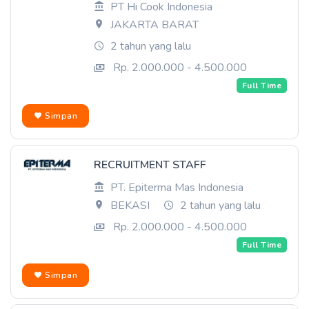
PT Hi Cook Indonesia
JAKARTA BARAT
2 tahun yang lalu
Rp. 2.000.000 - 4.500.000
Full Time
Simpan
RECRUITMENT STAFF
PT. Epiterma Mas Indonesia
BEKASI
2 tahun yang lalu
Rp. 2.000.000 - 4.500.000
Full Time
Simpan