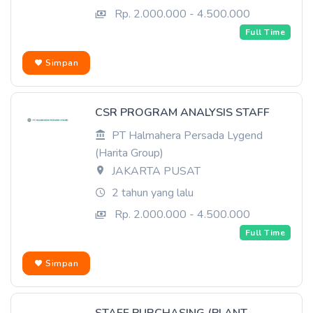
Rp. 2.000.000 - 4.500.000
Full Time
Simpan
CSR PROGRAM ANALYSIS STAFF
PT Halmahera Persada Lygend
(Harita Group)
JAKARTA PUSAT
2 tahun yang lalu
Rp. 2.000.000 - 4.500.000
Full Time
Simpan