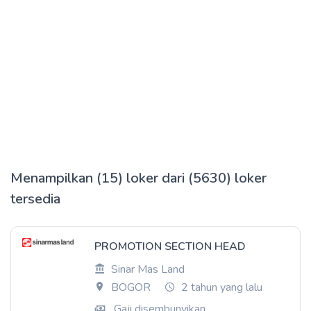
Menampilkan (15) loker dari (5630) loker
tersedia
PROMOTION SECTION HEAD
Sinar Mas Land
BOGOR
2 tahun yang lalu
Gaji disembunyikan