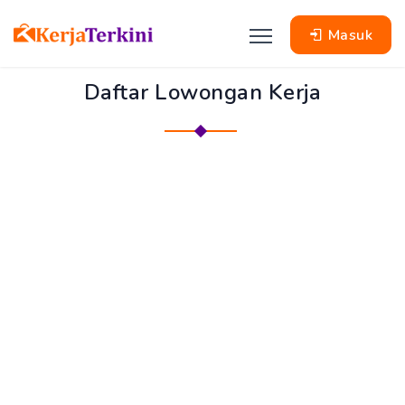
Masuk
Daftar Lowongan Kerja