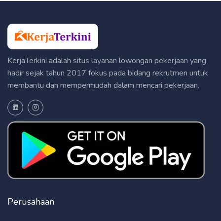
KerjaTerkini adalah situs layanan lowongan pekerjaan yang
hadir sejak tahun 2017 fokus pada bidang rekrutmen untuk
membantu dan mempermudah dalam mencari pekerjaan.
Perusahaan