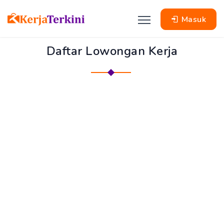
Masuk
Daftar Lowongan Kerja