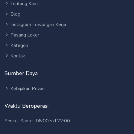
Tentang Kami
Blog
Instagram Lowongan Kerja
Pasang Loker
Kategori
Kontak
Sumber Daya
Kebijakan Privasi
Waktu Beroperasi
Senin - Sabtu : 08:00 s.d 22:00