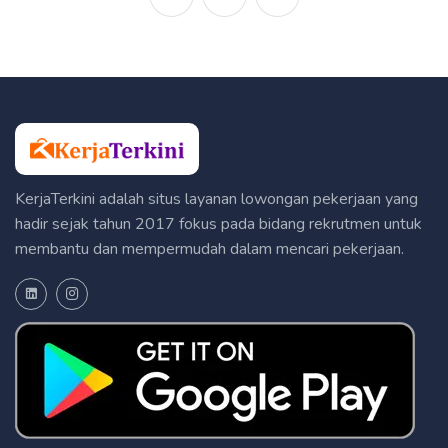
KerjaTerkini adalah situs layanan lowongan pekerjaan yang
hadir sejak tahun 2017 fokus pada bidang rekrutmen untuk
membantu dan mempermudah dalam mencari pekerjaan.