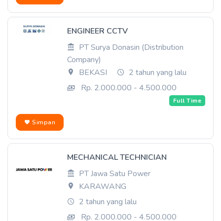
ENGINEER CCTV
PT Surya Donasin (Distribution
Company)
BEKASI
2 tahun yang lalu
Rp. 2.000.000 - 4.500.000
Full Time
Simpan
MECHANICAL TECHNICIAN
PT Jawa Satu Power
KARAWANG
2 tahun yang lalu
Rp. 2.000.000 - 4.500.000