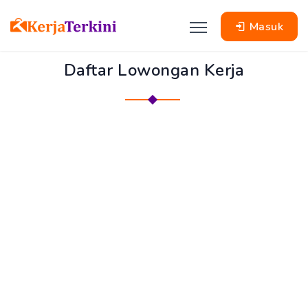
Masuk
Daftar Lowongan Kerja