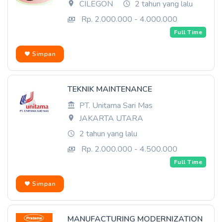
CILEGON
2 tahun yang lalu
Rp. 2.000.000 - 4.000.000
Full Time
Simpan
TEKNIK MAINTENANCE
PT. Unitama Sari Mas
JAKARTA UTARA
2 tahun yang lalu
Rp. 2.000.000 - 4.500.000
Full Time
Simpan
MANUFACTURING MODERNIZATION