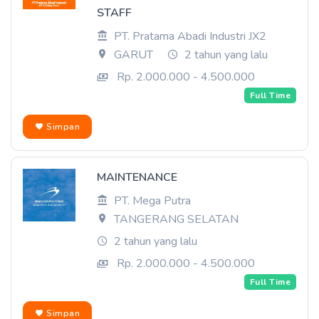
STAFF
PT. Pratama Abadi Industri JX2
GARUT
2 tahun yang lalu
Rp. 2.000.000 - 4.500.000
Full Time
Simpan
MAINTENANCE
PT. Mega Putra
TANGERANG SELATAN
2 tahun yang lalu
Rp. 2.000.000 - 4.500.000
Full Time
Simpan