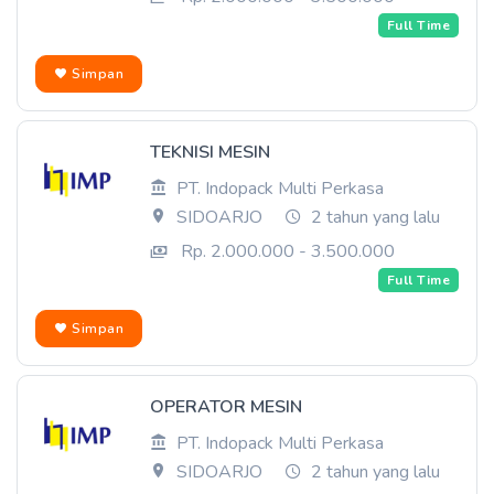
Full Time
Simpan
TEKNISI MESIN
PT. Indopack Multi Perkasa
SIDOARJO
2 tahun yang lalu
Rp. 2.000.000 - 3.500.000
Full Time
Simpan
OPERATOR MESIN
PT. Indopack Multi Perkasa
SIDOARJO
2 tahun yang lalu