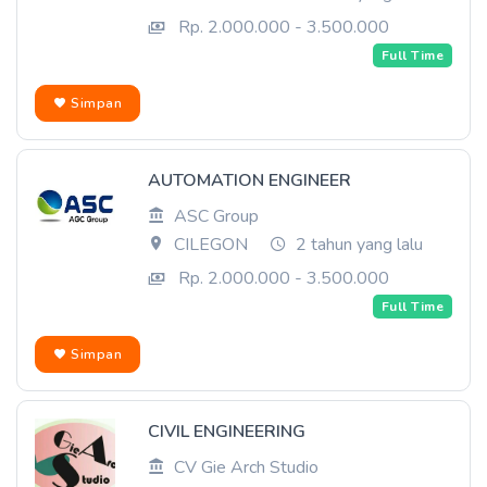
Rp. 2.000.000 - 3.500.000
Full Time
Simpan
AUTOMATION ENGINEER
ASC Group
CILEGON
2 tahun yang lalu
Rp. 2.000.000 - 3.500.000
Full Time
Simpan
CIVIL ENGINEERING
CV Gie Arch Studio