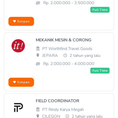
Rp. 2.000.000 - 3.500.000
Full Time
Simpan
MEKANIK MESIN & CORONG
PT Worthfind Travel Goods
JEPARA
2 tahun yang lalu
Rp. 2.000.000 - 4.000.000
Full Time
Simpan
FIELD COORDINATOR
PT Rindy Karya Megah
CILEGON
2 tahun yang lalu