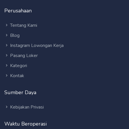
Perusahaan
Tentang Kami
Blog
Instagram Lowongan Kerja
Pasang Loker
Kategori
Kontak
Sumber Daya
Kebijakan Privasi
Waktu Beroperasi