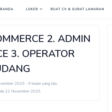
ERANDA
LOKER
BUAT CV & SURAT LAMARAN
COMMERCE 2. ADMIN
E 3. OPERATOR
UDANG
vember 2025 - 9 bulan yang lalu
ada 22 November 2025