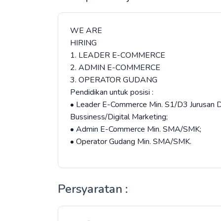
WE ARE
HIRING
1. LEADER E-COMMERCE
2. ADMIN E-COMMERCE
3. OPERATOR GUDANG
Pendidikan untuk posisi :
• Leader E-Commerce Min. S1/D3 Jurusan Di
Bussiness/Digital Marketing;
• Admin E-Commerce Min. SMA/SMK;
• Operator Gudang Min. SMA/SMK.
Persyaratan :