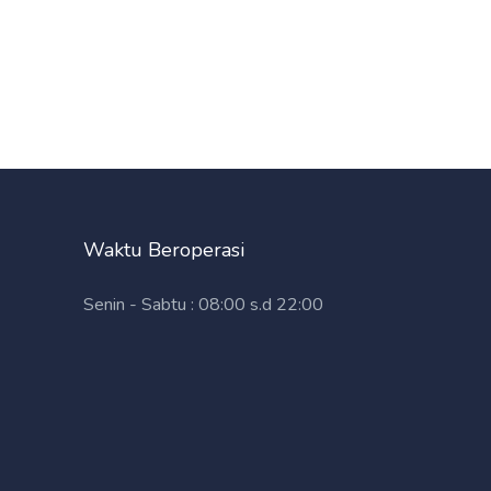
Waktu Beroperasi
Senin - Sabtu : 08:00 s.d 22:00