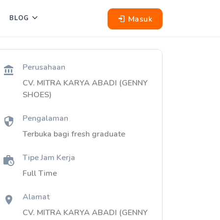
Masuk
BLOG
Perusahaan
CV. MITRA KARYA ABADI (GENNY
SHOES)
Pengalaman
Terbuka bagi fresh graduate
Tipe Jam Kerja
Full Time
Alamat
CV. MITRA KARYA ABADI (GENNY