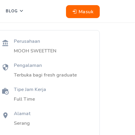
Masuk
BLOG
Perusahaan
MOOH SWEETTEN
Pengalaman
Terbuka bagi fresh graduate
Tipe Jam Kerja
Full Time
Alamat
Serang