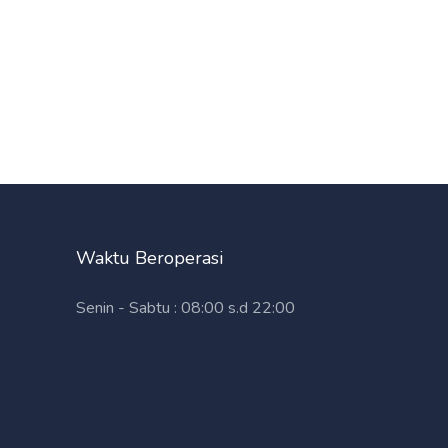
Waktu Beroperasi
Senin - Sabtu : 08:00 s.d 22:00