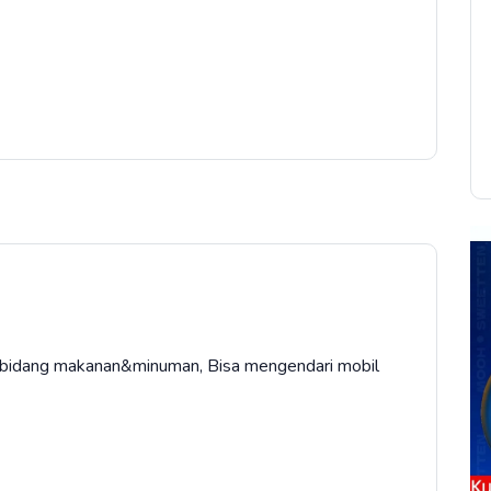
i bidang makanan&minuman, Bisa mengendari mobil