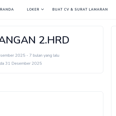
ERANDA
LOKER
BUAT CV & SURAT LAMARAN
PANGAN 2.HRD
sember 2025 - 7 bulan yang lalu
ada 31 Desember 2025