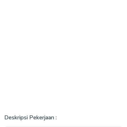
Deskripsi Pekerjaan :