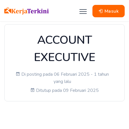
Masuk
ACCOUNT
EXECUTIVE
Di posting pada 06 Februari 2025 - 1 tahun
yang lalu
Ditutup pada 09 Februari 2025