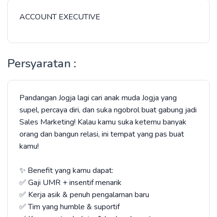
ACCOUNT EXECUTIVE
Persyaratan :
Pandangan Jogja lagi cari anak muda Jogja yang
supel, percaya diri, dan suka ngobrol buat gabung jadi
Sales Marketing! Kalau kamu suka ketemu banyak
orang dan bangun relasi, ini tempat yang pas buat
kamu!
✨ Benefit yang kamu dapat:
✅ Gaji UMR + insentif menarik
✅ Kerja asik & penuh pengalaman baru
✅ Tim yang humble & suportif