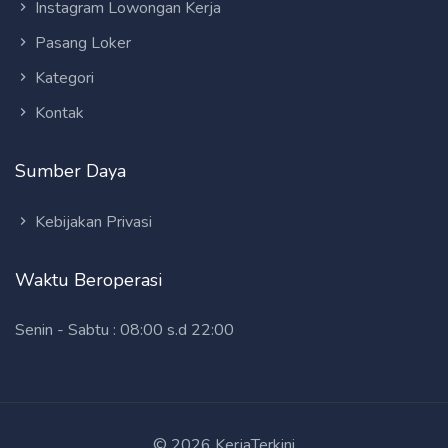
Instagram Lowongan Kerja
Pasang Loker
Kategori
Kontak
Sumber Daya
Kebijakan Privasi
Waktu Beroperasi
Senin - Sabtu : 08:00 s.d 22:00
© 2026 KerjaTerkini