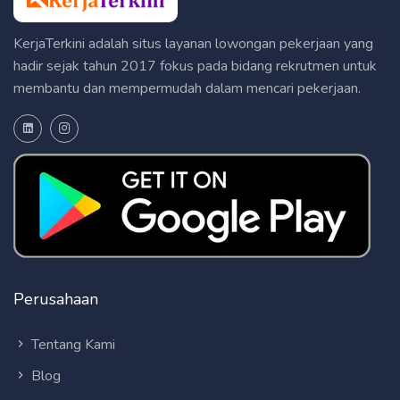
KerjaTerkini adalah situs layanan lowongan pekerjaan yang
hadir sejak tahun 2017 fokus pada bidang rekrutmen untuk
membantu dan mempermudah dalam mencari pekerjaan.
Perusahaan
Tentang Kami
Blog