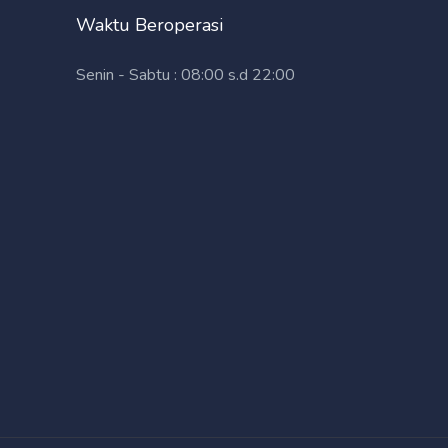
Waktu Beroperasi
Senin - Sabtu : 08:00 s.d 22:00