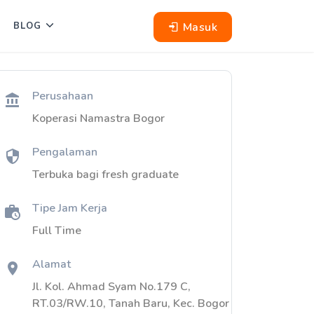
Masuk
BLOG
Perusahaan
Koperasi Namastra Bogor
Pengalaman
Terbuka bagi fresh graduate
Tipe Jam Kerja
Full Time
Alamat
Jl. Kol. Ahmad Syam No.179 C,
RT.03/RW.10, Tanah Baru, Kec. Bogor