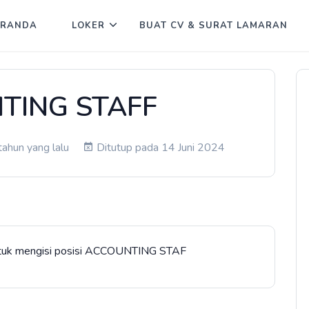
ERANDA
LOKER
BUAT CV & SURAT LAMARAN
TING STAFF
tahun yang lalu
Ditutup pada 14 Juni 2024
ntuk mengisi posisi ACCOUNTING STAF