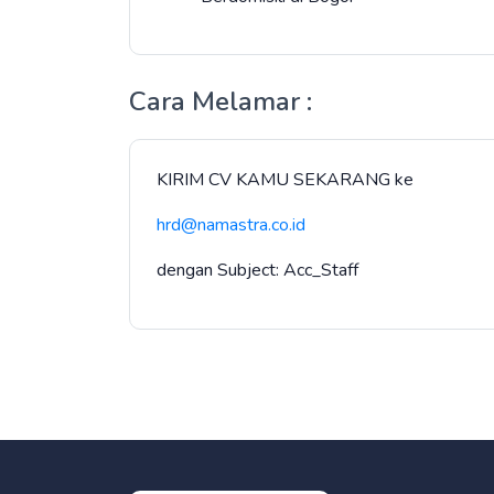
Cara Melamar :
KIRIM CV KAMU SEKARANG ke
hrd@namastra.co.id
dengan Subject: Acc_Staff