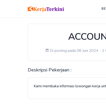
B
ACCOUN
Di posting pada 08 Juni 2024 - 2 
Deskripsi Pekerjaan :
Kami membuka informasi lowongan kerja u