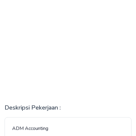
Deskripsi Pekerjaan :
ADM Accounting