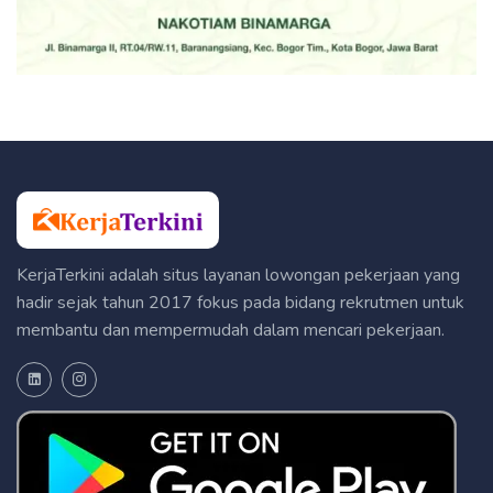
KerjaTerkini adalah situs layanan lowongan pekerjaan yang
hadir sejak tahun 2017 fokus pada bidang rekrutmen untuk
membantu dan mempermudah dalam mencari pekerjaan.