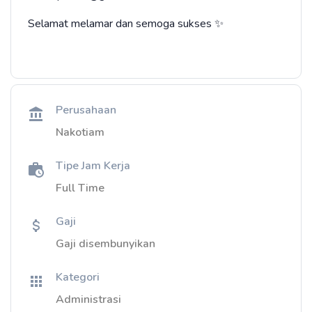
Selamat melamar dan semoga sukses ✨
Perusahaan
Nakotiam
Tipe Jam Kerja
Full Time
Gaji
Gaji disembunyikan
Kategori
Administrasi