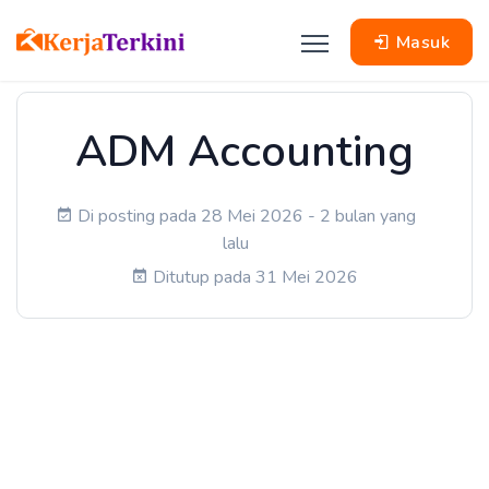
Masuk
ADM Accounting
Di posting pada 28 Mei 2026 - 2 bulan yang
lalu
Ditutup pada 31 Mei 2026