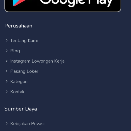
Perusahaan
Tentang Kami
Blog
Instagram Lowongan Kerja
Pasang Loker
Kategori
Kontak
Sumber Daya
Kebijakan Privasi