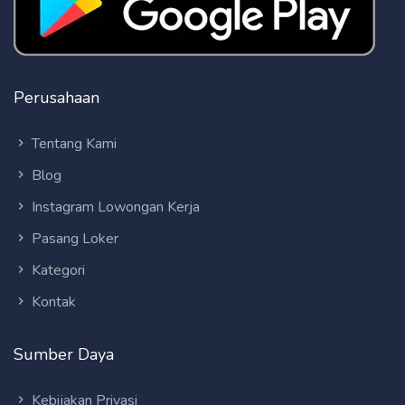
Perusahaan
Tentang Kami
Blog
Instagram Lowongan Kerja
Pasang Loker
Kategori
Kontak
Sumber Daya
Kebijakan Privasi