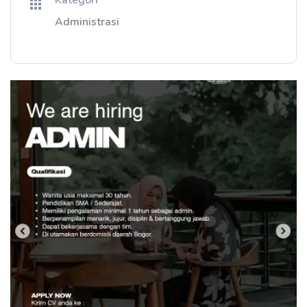
Kategori
Administrasi