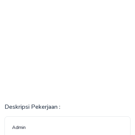
Deskripsi Pekerjaan :
Admin