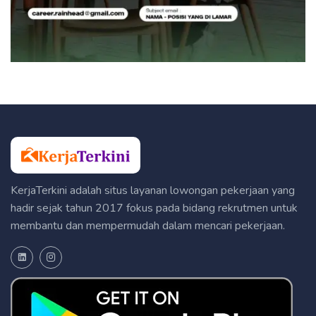
KerjaTerkini adalah situs layanan lowongan pekerjaan yang
hadir sejak tahun 2017 fokus pada bidang rekrutmen untuk
membantu dan mempermudah dalam mencari pekerjaan.