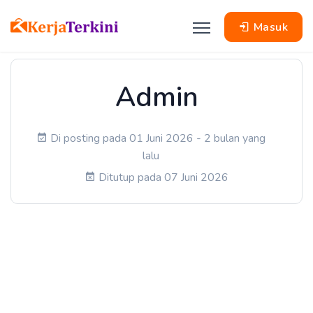
Masuk
Admin
Di posting pada 01 Juni 2026 - 2 bulan yang
lalu
Ditutup pada 07 Juni 2026