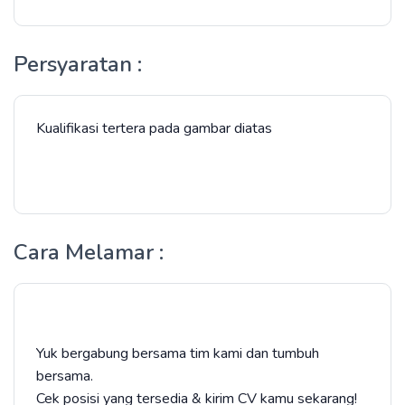
Persyaratan :
Kualifikasi tertera pada gambar diatas
Cara Melamar :
Yuk bergabung bersama tim kami dan tumbuh
bersama.
Cek posisi yang tersedia & kirim CV kamu sekarang!