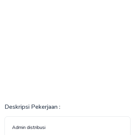
Deskripsi Pekerjaan :
Admin distribusi