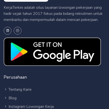
KerjaTerkini adalah situs layanan lowongan pekerjaan yang
hadir sejak tahun 2017 fokus pada bidang rekrutmen untuk
membantu dan mempermudah dalam mencari pekerjaan.
Perusahaan
Tentang Kami
Blog
Instagram Lowongan Kerja