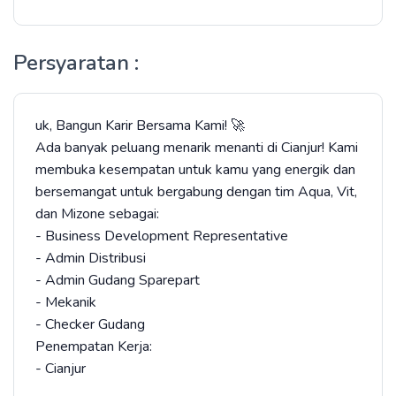
Persyaratan :
uk, Bangun Karir Bersama Kami! 🚀
Ada banyak peluang menarik menanti di Cianjur! Kami
membuka kesempatan untuk kamu yang energik dan
bersemangat untuk bergabung dengan tim Aqua, Vit,
dan Mizone sebagai:
- Business Development Representative
- Admin Distribusi
- Admin Gudang Sparepart
- Mekanik
- Checker Gudang
Penempatan Kerja:
- Cianjur