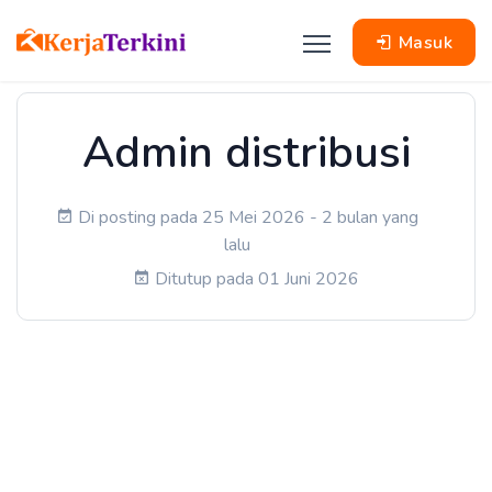
Masuk
Admin distribusi
Di posting pada 25 Mei 2026 - 2 bulan yang
lalu
Ditutup pada 01 Juni 2026