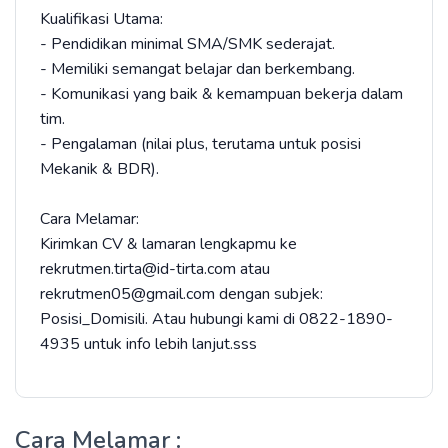
Kualifikasi Utama:
- Pendidikan minimal SMA/SMK sederajat.
- Memiliki semangat belajar dan berkembang.
- Komunikasi yang baik & kemampuan bekerja dalam
tim.
- Pengalaman (nilai plus, terutama untuk posisi
Mekanik & BDR).
Cara Melamar:
Kirimkan CV & lamaran lengkapmu ke
rekrutmen.tirta@id-tirta.com atau
rekrutmen05@gmail.com dengan subjek:
Posisi_Domisili. Atau hubungi kami di 0822-1890-
4935 untuk info lebih lanjut.sss
Cara Melamar :