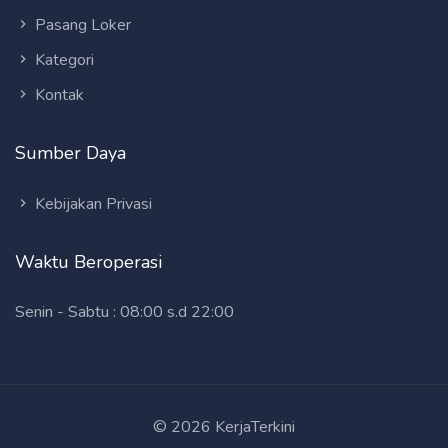
Pasang Loker
Kategori
Kontak
Sumber Daya
Kebijakan Privasi
Waktu Beroperasi
Senin - Sabtu : 08:00 s.d 22:00
© 2026 KerjaTerkini