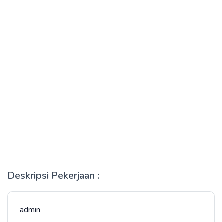
Deskripsi Pekerjaan :
admin