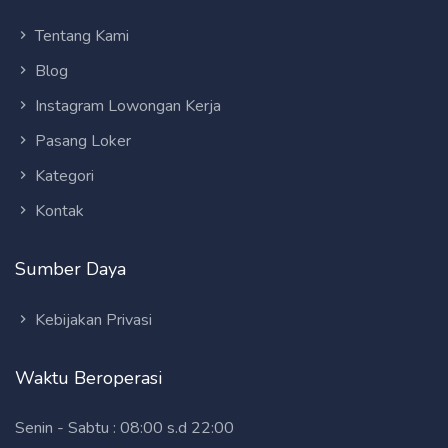
Tentang Kami
Blog
Instagram Lowongan Kerja
Pasang Loker
Kategori
Kontak
Sumber Daya
Kebijakan Privasi
Waktu Beroperasi
Senin - Sabtu : 08:00 s.d 22:00