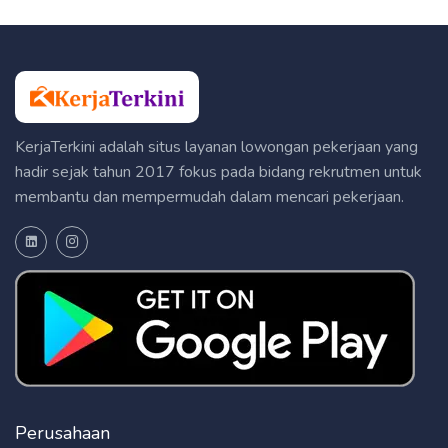
KerjaTerkini adalah situs layanan lowongan pekerjaan yang
hadir sejak tahun 2017 fokus pada bidang rekrutmen untuk
membantu dan mempermudah dalam mencari pekerjaan.
Perusahaan