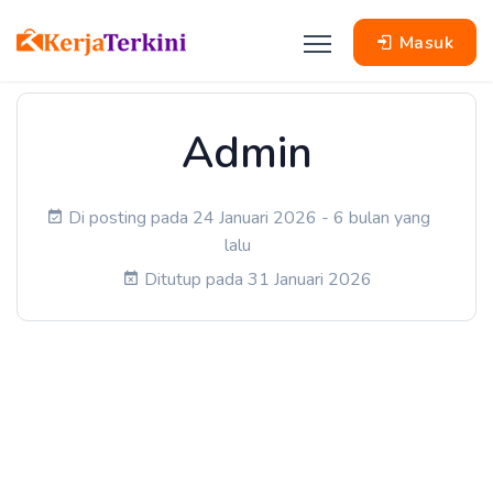
Masuk
Admin
Di posting pada 24 Januari 2026 - 6 bulan yang
lalu
Ditutup pada 31 Januari 2026