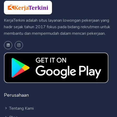
KerjaTerkini adalah situs layanan lowongan pekerjaan yang
hadir sejak tahun 2017 fokus pada bidang rekrutmen untuk
membantu dan mempermudah dalam mencari pekerjaan.
Perusahaan
Tentang Kami