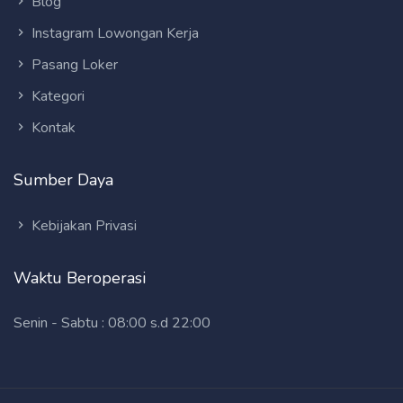
Blog
Instagram Lowongan Kerja
Pasang Loker
Kategori
Kontak
Sumber Daya
Kebijakan Privasi
Waktu Beroperasi
Senin - Sabtu : 08:00 s.d 22:00