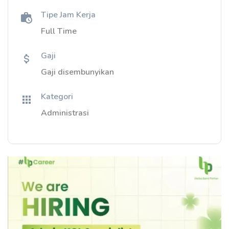
Tipe Jam Kerja
Full Time
Gaji
Gaji disembunyikan
Kategori
Administrasi