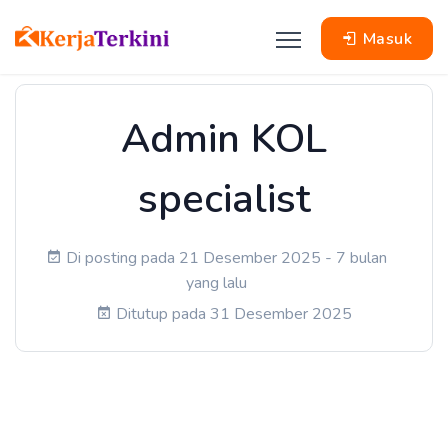
Masuk
Admin KOL
specialist
Di posting pada 21 Desember 2025 - 7 bulan
yang lalu
Ditutup pada 31 Desember 2025