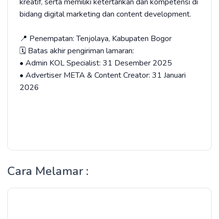
kreatif, serta memiliki ketertarikan dan kompetensi di
bidang digital marketing dan content development.
📍 Penempatan: Tenjolaya, Kabupaten Bogor
🗓 Batas akhir pengiriman lamaran:
• Admin KOL Specialist: 31 Desember 2025
• Advertiser META & Content Creator: 31 Januari
2026
Cara Melamar :