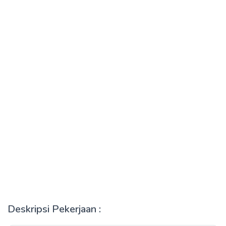
Deskripsi Pekerjaan :