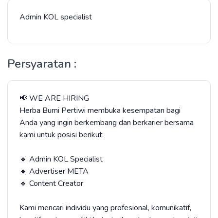
Admin KOL specialist
Persyaratan :
📢 WE ARE HIRING
Herba Bumi Pertiwi membuka kesempatan bagi
Anda yang ingin berkembang dan berkarier bersama
kami untuk posisi berikut:
🔹 Admin KOL Specialist
🔹 Advertiser META
🔹 Content Creator
Kami mencari individu yang profesional, komunikatif,