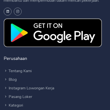
membantu dan mempermudah dalam mencari pekerjaan.
Perusahaan
Tentang Kami
Blog
Instagram Lowongan Kerja
Pasang Loker
Kategori