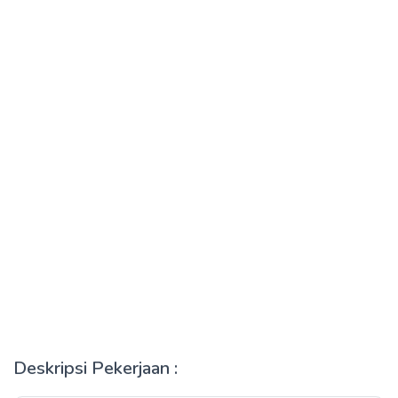
Deskripsi Pekerjaan :