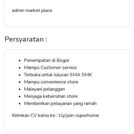
admin market place
Persyaratan :
Penempatan di Bogor
Mampu Customer service
Terbuka untuk lulusan SMA SMK
Mampu convenience store
Malayani pelanggan
Menjaga kebersihan store
Memberikan pelayanan yang ramah
Kirimkan CV kamu ke : t.ly/join-superhome