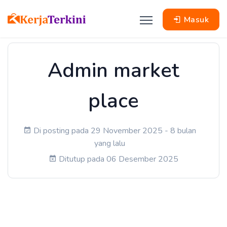
Masuk
Admin market
place
Di posting pada 29 November 2025 - 8 bulan
yang lalu
Ditutup pada 06 Desember 2025