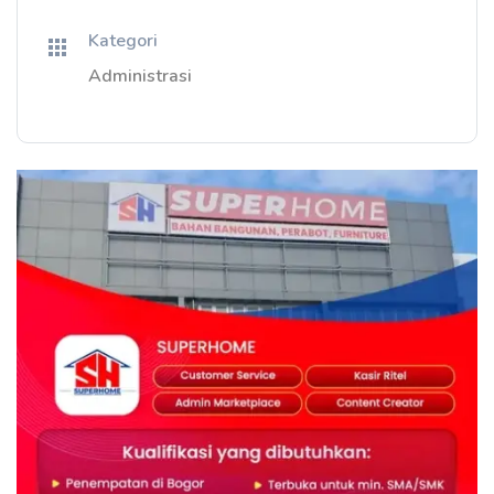
Kategori
Administrasi