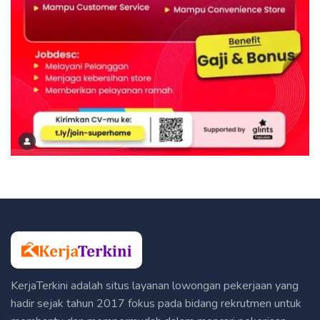
KerjaTerkini adalah situs layanan lowongan pekerjaan yang
hadir sejak tahun 2017 fokus pada bidang rekrutmen untuk