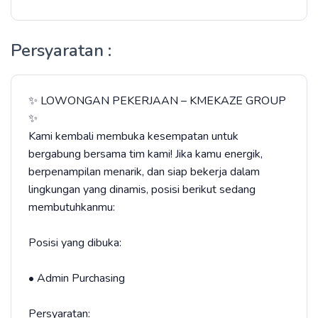
Persyaratan :
✨ LOWONGAN PEKERJAAN – KMEKAZE GROUP
✨
Kami kembali membuka kesempatan untuk
bergabung bersama tim kami! Jika kamu energik,
berpenampilan menarik, dan siap bekerja dalam
lingkungan yang dinamis, posisi berikut sedang
membutuhkanmu:
Posisi yang dibuka:
• Admin Purchasing
Persyaratan: