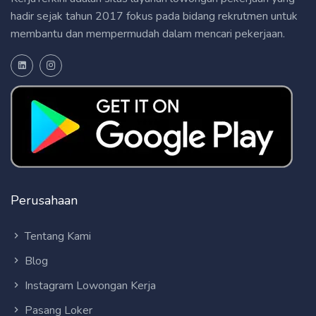
hadir sejak tahun 2017 fokus pada bidang rekrutmen untuk
membantu dan mempermudah dalam mencari pekerjaan.
Perusahaan
Tentang Kami
Blog
Instagram Lowongan Kerja
Pasang Loker