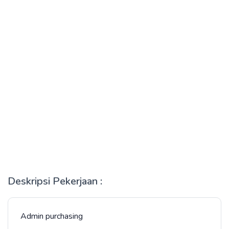
Deskripsi Pekerjaan :
Admin purchasing