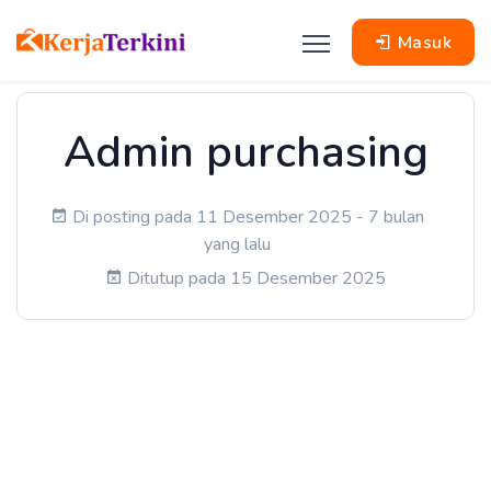
Masuk
Admin purchasing
Di posting pada 11 Desember 2025 - 7 bulan
yang lalu
Ditutup pada 15 Desember 2025