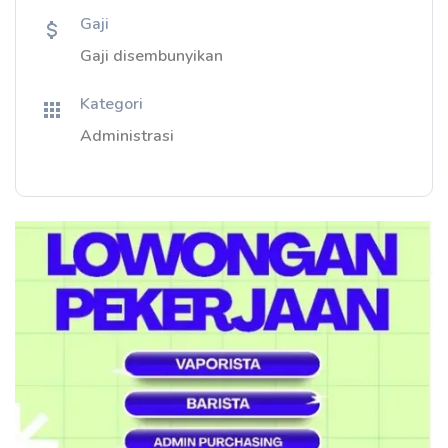
Gaji
Gaji disembunyikan
Kategori
Administrasi