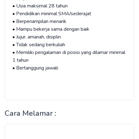
• Usia maksimal 28 tahun
• Pendidikan minimal SMA/sederajat
• Berpenampilan menarik
• Mampu bekerja sama dengan baik
• Jujur, amanah, disiplin
• Tidak sedang berkuliah
• Memiliki pengalaman di posisi yang dilamar minimal
1 tahun
• Bertanggung jawab
Cara Melamar :