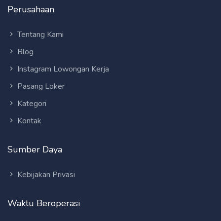
Perusahaan
Tentang Kami
Blog
Instagram Lowongan Kerja
Pasang Loker
Kategori
Kontak
Sumber Daya
Kebijakan Privasi
Waktu Beroperasi