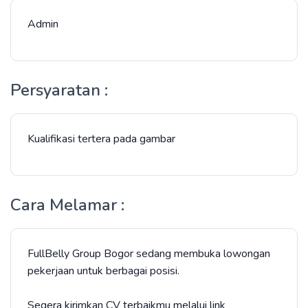
Admin
Persyaratan :
Kualifikasi tertera pada gambar
Cara Melamar :
FullBelly Group Bogor sedang membuka lowongan
pekerjaan untuk berbagai posisi.
Segera kirimkan CV terbaikmu melalui link