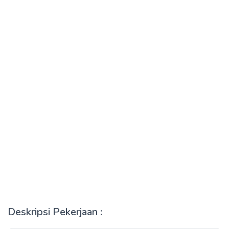
Deskripsi Pekerjaan :