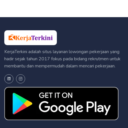
KerjaTerkini adalah situs layanan lowongan pekerjaan yang
hadir sejak tahun 2017 fokus pada bidang rekrutmen untuk
membantu dan mempermudah dalam mencari pekerjaan.