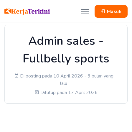
Masuk
Admin sales -
Fullbelly sports
Di posting pada 10 April 2026 - 3 bulan yang
lalu
Ditutup pada 17 April 2026