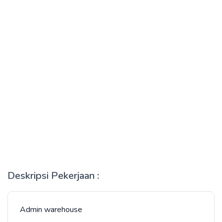
Deskripsi Pekerjaan :
Admin warehouse