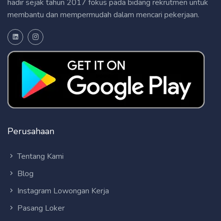
hadir sejak tahun 2017 fokus pada bidang rekrutmen untuk
membantu dan mempermudah dalam mencari pekerjaan.
Perusahaan
Tentang Kami
Blog
Instagram Lowongan Kerja
Pasang Loker