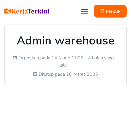
Masuk
Admin warehouse
Di posting pada 14 Maret 2026 - 4 bulan yang
lalu
Ditutup pada 16 Maret 2026