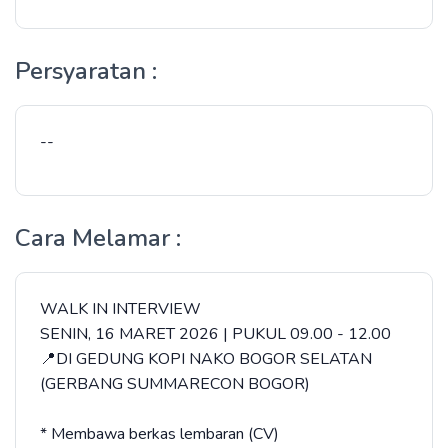
Persyaratan :
--
Cara Melamar :
WALK IN INTERVIEW
SENIN, 16 MARET 2026 | PUKUL 09.00 - 12.00
📍DI GEDUNG KOPI NAKO BOGOR SELATAN
(GERBANG SUMMARECON BOGOR)
* Membawa berkas lembaran (CV)