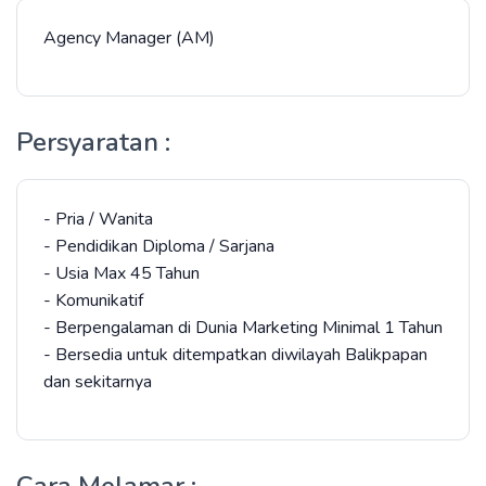
Agency Manager (AM)
Persyaratan :
- Pria / Wanita
- Pendidikan Diploma / Sarjana
- Usia Max 45 Tahun
- Komunikatif
- Berpengalaman di Dunia Marketing Minimal 1 Tahun
- Bersedia untuk ditempatkan diwilayah Balikpapan
dan sekitarnya