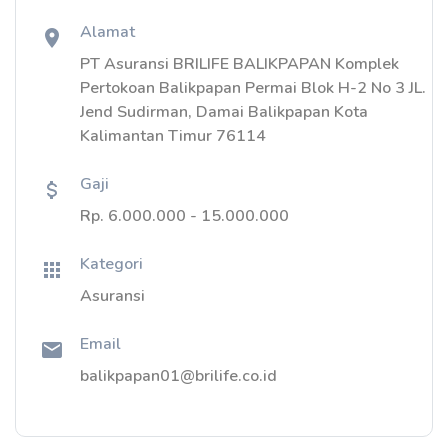
Alamat
PT Asuransi BRILIFE BALIKPAPAN Komplek
Pertokoan Balikpapan Permai Blok H-2 No 3 JL.
Jend Sudirman, Damai Balikpapan Kota
Kalimantan Timur 76114
Gaji
Rp. 6.000.000 - 15.000.000
Kategori
Asuransi
Email
balikpapan01@brilife.co.id