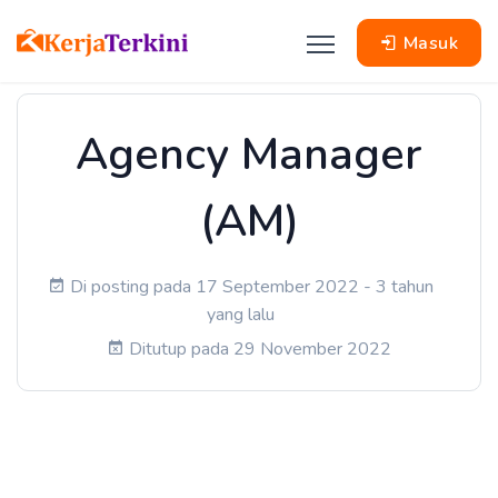
Masuk
Agency Manager
(AM)
Di posting pada 17 September 2022 - 3 tahun
yang lalu
Ditutup pada 29 November 2022