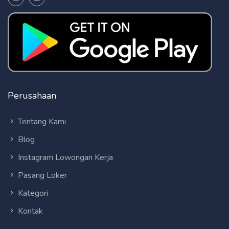
Perusahaan
Tentang Kami
Blog
Instagram Lowongan Kerja
Pasang Loker
Kategori
Kontak