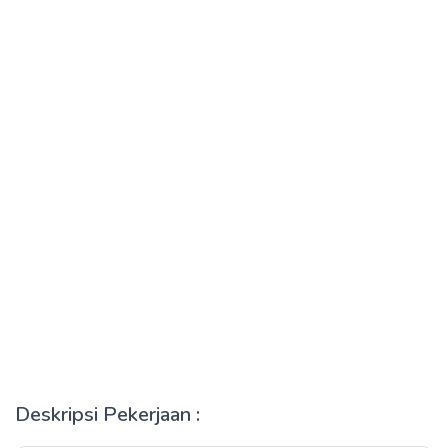
Deskripsi Pekerjaan :