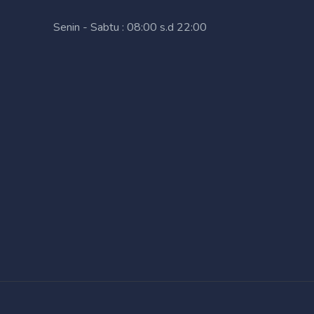
Senin - Sabtu : 08:00 s.d 22:00