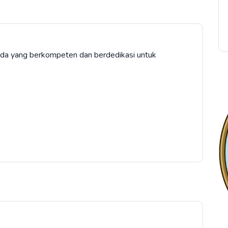
a yang berkompeten dan berdedikasi untuk