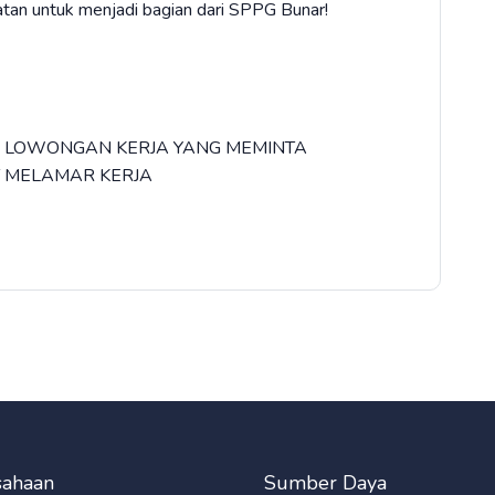
atan untuk menjadi bagian dari SPPG Bunar!
LA LOWONGAN KERJA YANG MEMINTA
 MELAMAR KERJA
sahaan
Sumber Daya