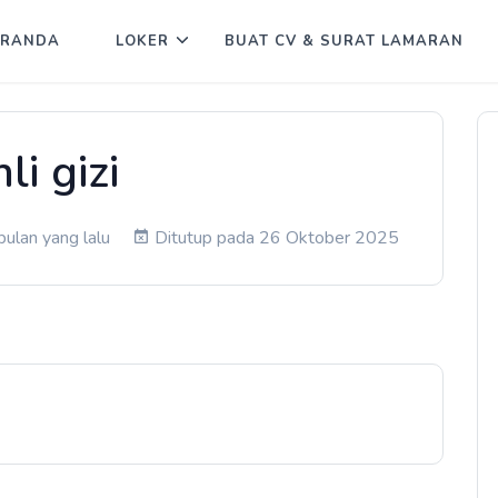
ERANDA
LOKER
BUAT CV & SURAT LAMARAN
li gizi
ulan yang lalu
Ditutup pada 26 Oktober 2025