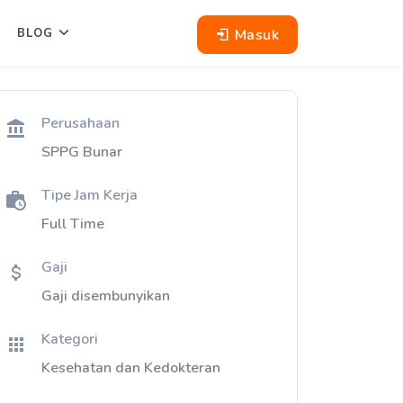
Masuk
BLOG
Perusahaan
SPPG Bunar
Tipe Jam Kerja
Full Time
Gaji
Gaji disembunyikan
Kategori
Kesehatan dan Kedokteran