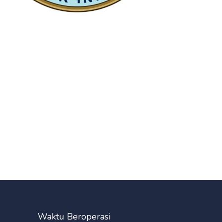
Waktu Beroperasi