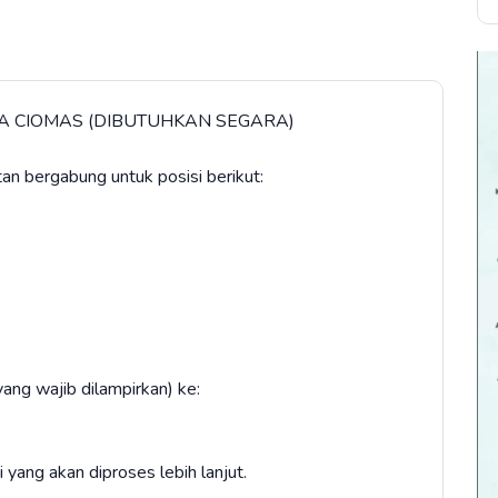
A CIOMAS (DIBUTUHKAN SEGARA)
bergabung untuk posisi berikut:
ang wajib dilampirkan) ke:
yang akan diproses lebih lanjut.