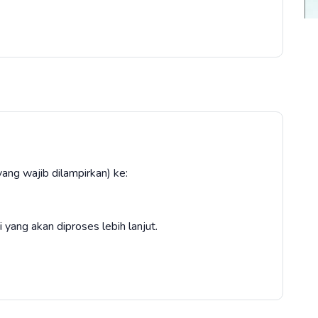
ang wajib dilampirkan) ke:
yang akan diproses lebih lanjut.