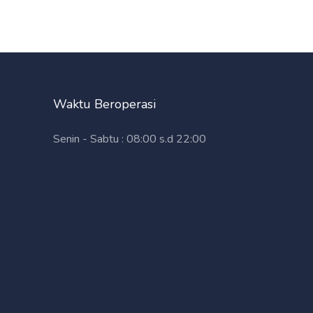
Waktu Beroperasi
Senin - Sabtu : 08:00 s.d 22:00