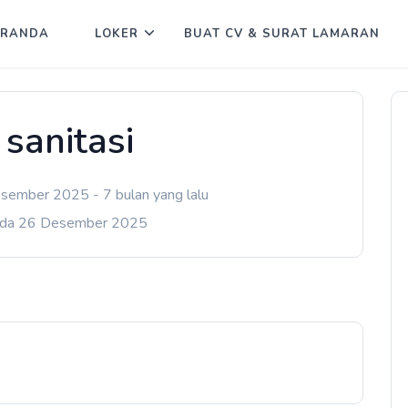
ERANDA
LOKER
BUAT CV & SURAT LAMARAN
 sanitasi
sember 2025 - 7 bulan yang lalu
ada 26 Desember 2025