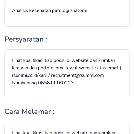
Analisis kesehatan patologi anatomi
Persyaratan :
Lihat kualifikasi tiap posisi di website dan kirimkan
lamaran dan portofoliomu lewat website atau email (
rsummi.co.id/karir / recruitment@rsummi.com
Narahubung 085811160223
Cara Melamar :
Lihat kualifikasi tiap posisi di website dan kirimkan