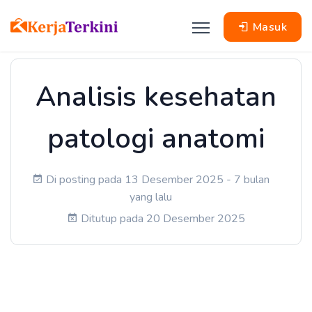
Masuk
Analisis kesehatan
patologi anatomi
Di posting pada 13 Desember 2025 - 7 bulan
yang lalu
Ditutup pada 20 Desember 2025