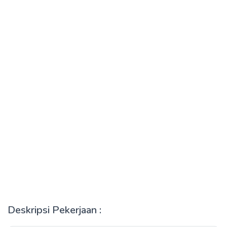
Deskripsi Pekerjaan :