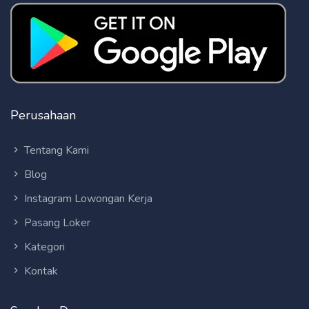
Perusahaan
Tentang Kami
Blog
Instagram Lowongan Kerja
Pasang Loker
Kategori
Kontak