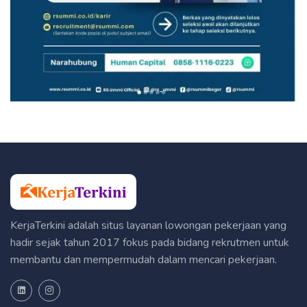
KerjaTerkini adalah situs layanan lowongan pekerjaan yang
hadir sejak tahun 2017 fokus pada bidang rekrutmen untuk
membantu dan mempermudah dalam mencari pekerjaan.