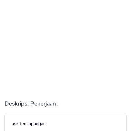
Deskripsi Pekerjaan :
asisten lapangan