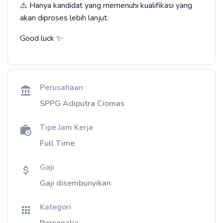
⚠️ Hanya kandidat yang memenuhi kualifikasi yang
akan diproses lebih lanjut.
Good luck ✨
Perusahaan
SPPG Adiputra Ciomas
Tipe Jam Kerja
Full Time
Gaji
Gaji disembunyikan
Kategori