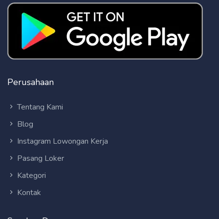
Perusahaan
Tentang Kami
Blog
Instagram Lowongan Kerja
Pasang Loker
Kategori
Kontak