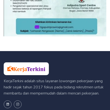
KerjaTerkini adalah situs layanan lowongan pekerjaan yang
hadir sejak tahun 2017 fokus pada bidang rekrutmen untuk
membantu dan mempermudah dalam mencari pekerjaan.