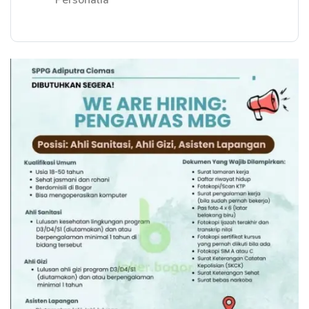
Personalia