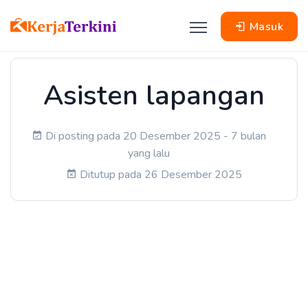
Masuk
Asisten lapangan
Di posting pada 20 Desember 2025 - 7 bulan
yang lalu
Ditutup pada 26 Desember 2025