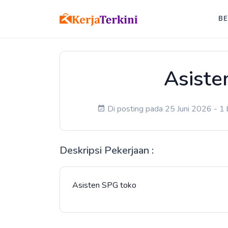
B
Asiste
Di posting pada 25 Juni 2026 - 1 
Deskripsi Pekerjaan :
Asisten SPG toko