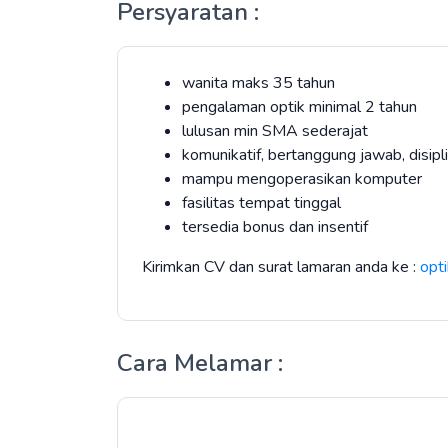
Persyaratan :
wanita maks 35 tahun
pengalaman optik minimal 2 tahun
lulusan min SMA sederajat
komunikatif, bertanggung jawab, disipl
mampu mengoperasikan komputer
fasilitas tempat tinggal
tersedia bonus dan insentif
Kirimkan CV dan surat lamaran anda ke :
opt
Cara Melamar :