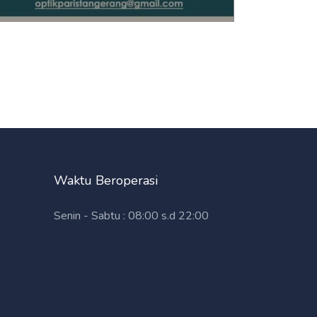
Waktu Beroperasi
Senin - Sabtu : 08:00 s.d 22:00