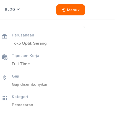
Masuk
BLOG
Perusahaan
Toko Optik Serang
Tipe Jam Kerja
Full Time
Gaji
Gaji disembunyikan
Kategori
Pemasaran