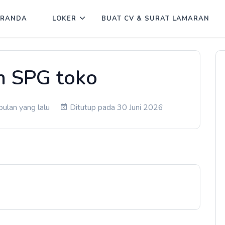
ERANDA
LOKER
BUAT CV & SURAT LAMARAN
n SPG toko
bulan yang lalu
Ditutup pada 30 Juni 2026