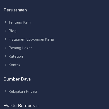
Perusahaan
Tentang Kami
Blog
Instagram Lowongan Kerja
Pasang Loker
Kategori
Kontak
Sumber Daya
Kebijakan Privasi
Waktu Beroperasi