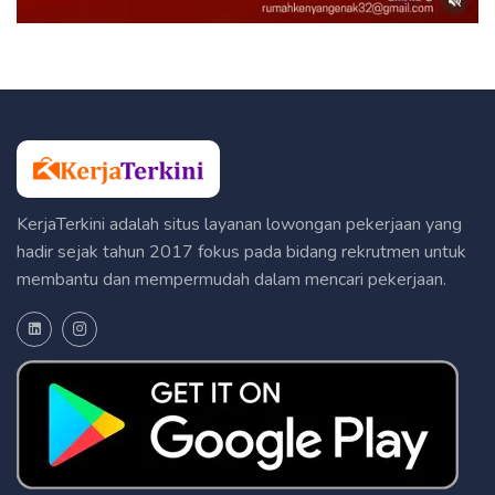
KerjaTerkini adalah situs layanan lowongan pekerjaan yang
hadir sejak tahun 2017 fokus pada bidang rekrutmen untuk
membantu dan mempermudah dalam mencari pekerjaan.