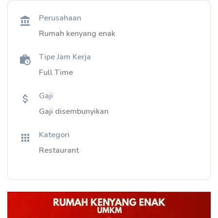
Perusahaan
Rumah kenyang enak
Tipe Jam Kerja
Full Time
Gaji
Gaji disembunyikan
Kategori
Restaurant