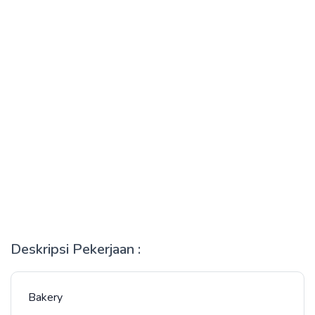
Deskripsi Pekerjaan :
Bakery