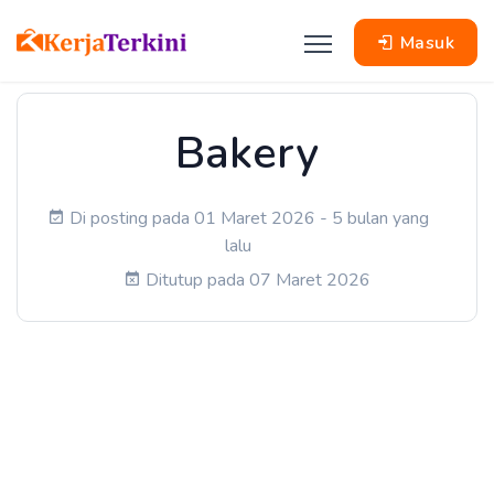
Masuk
Bakery
Di posting pada 01 Maret 2026 - 5 bulan yang
lalu
Ditutup pada 07 Maret 2026