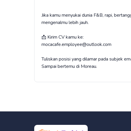
Jika kamu menyukai dunia F&B, rapi, bertang
mengenalmu lebih jauh.
📩 Kirim CV kamu ke:
mocacafe.employee@outlook.com
Tuliskan posisi yang dilamar pada subjek ema
Sampai bertemu di Moreau.