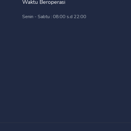
Waktu Beroperasi
Senin - Sabtu : 08:00 s.d 22:00