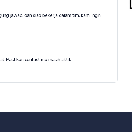
gung jawab, dan siap bekerja dalam tim, kami ingin
il. Pastikan contact mu masih aktif.