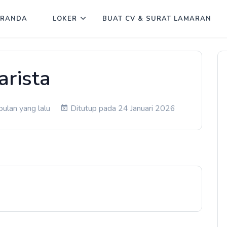
ERANDA
LOKER
BUAT CV & SURAT LAMARAN
arista
bulan yang lalu
Ditutup pada 24 Januari 2026