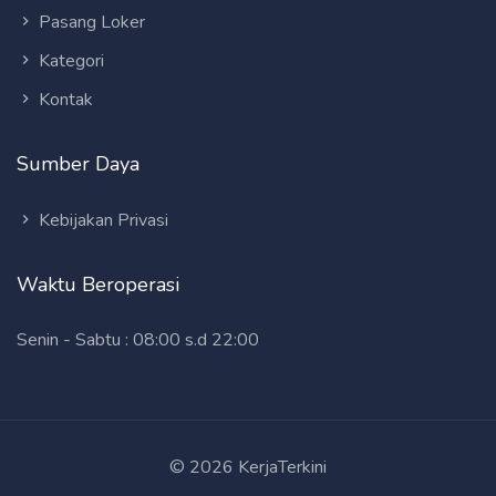
Pasang Loker
Kategori
Kontak
Sumber Daya
Kebijakan Privasi
Waktu Beroperasi
Senin - Sabtu : 08:00 s.d 22:00
© 2026 KerjaTerkini