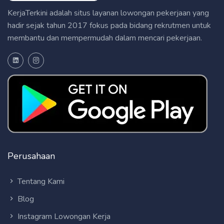
KerjaTerkini adalah situs layanan lowongan pekerjaan yang
hadir sejak tahun 2017 fokus pada bidang rekrutmen untuk
membantu dan mempermudah dalam mencari pekerjaan.
Perusahaan
Tentang Kami
Blog
Instagram Lowongan Kerja