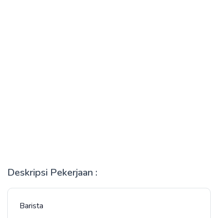
Deskripsi Pekerjaan :
Barista