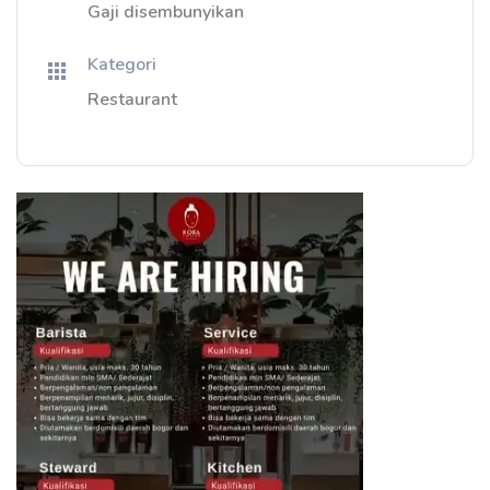
Gaji disembunyikan
Kategori
Restaurant