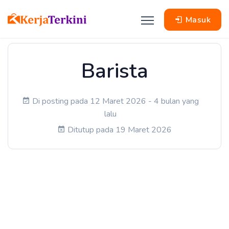
Masuk
Barista
Di posting pada 12 Maret 2026 - 4 bulan yang
lalu
Ditutup pada 19 Maret 2026