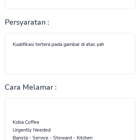
Persyaratan :
Kualifikasi tertera pada gambar di atas yah
Cara Melamar :
Koba Coffee
Urgently Needed
Barista - Service - Steward - Kitchen