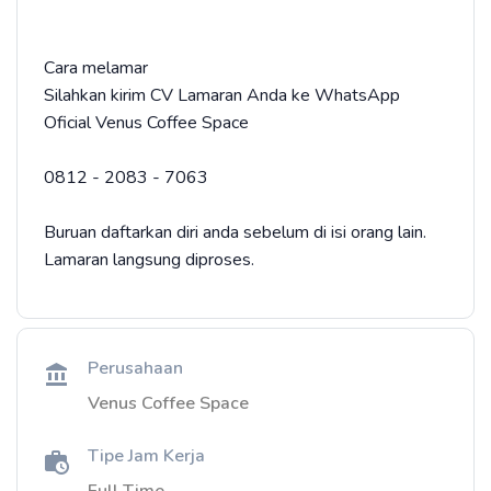
Cara melamar
Silahkan kirim CV Lamaran Anda ke WhatsApp
Oficial Venus Coffee Space
0812 - 2083 - 7063
Buruan daftarkan diri anda sebelum di isi orang lain.
Lamaran langsung diproses.
Perusahaan
Venus Coffee Space
Tipe Jam Kerja