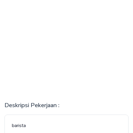
Deskripsi Pekerjaan :
barista