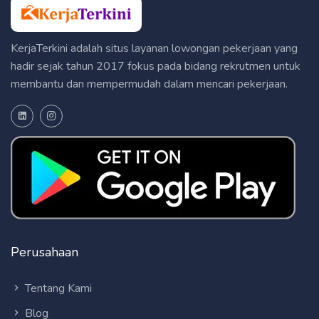
KerjaTerkini adalah situs layanan lowongan pekerjaan yang
hadir sejak tahun 2017 fokus pada bidang rekrutmen untuk
membantu dan mempermudah dalam mencari pekerjaan.
Perusahaan
Tentang Kami
Blog