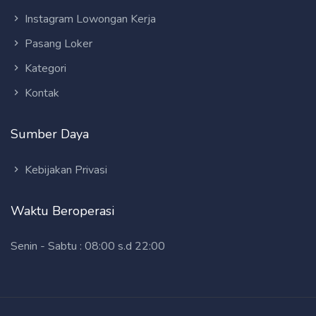
Instagram Lowongan Kerja
Pasang Loker
Kategori
Kontak
Sumber Daya
Kebijakan Privasi
Waktu Beroperasi
Senin - Sabtu : 08:00 s.d 22:00