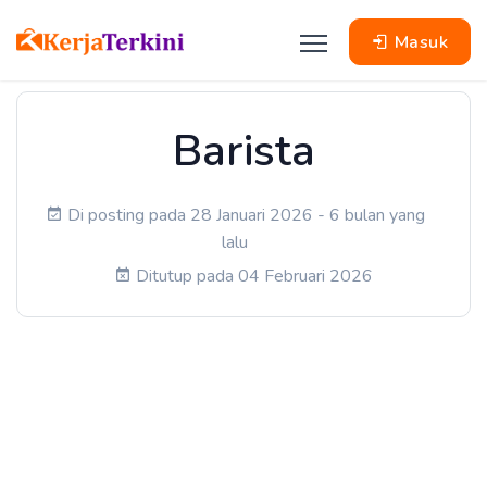
Masuk
Barista
Di posting pada 28 Januari 2026 - 6 bulan yang
lalu
Ditutup pada 04 Februari 2026