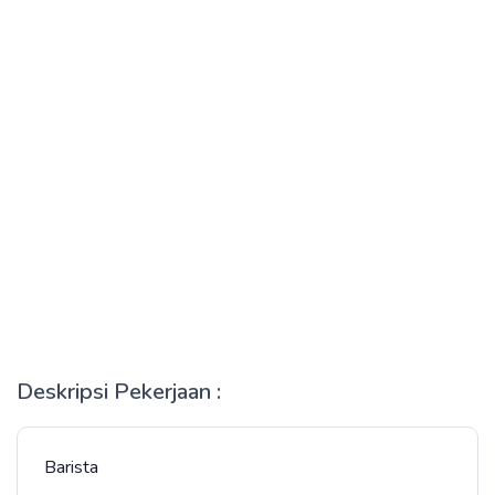
Deskripsi Pekerjaan :
Barista