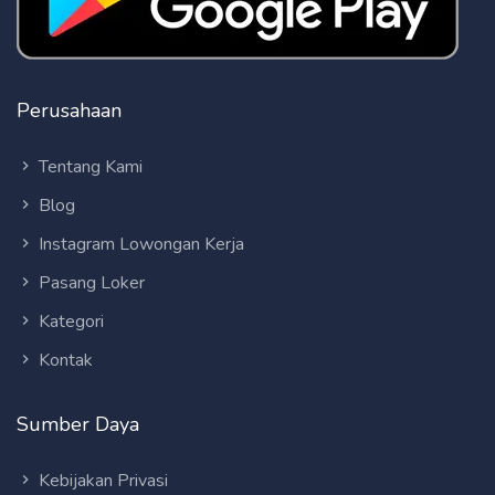
Perusahaan
Tentang Kami
Blog
Instagram Lowongan Kerja
Pasang Loker
Kategori
Kontak
Sumber Daya
Kebijakan Privasi