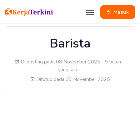
Masuk
Barista
Di posting pada 08 November 2025 - 9 bulan
yang lalu
Ditutup pada 09 November 2025