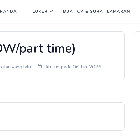
ERANDA
LOKER
BUAT CV & SURAT LAMARAN
DW/part time)
bulan yang lalu
Ditutup pada 06 Juni 2026