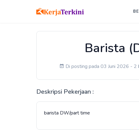
B
Barista (
Di posting pada 03 Juni 2026 - 2 
Deskripsi Pekerjaan :
barista DW/part time