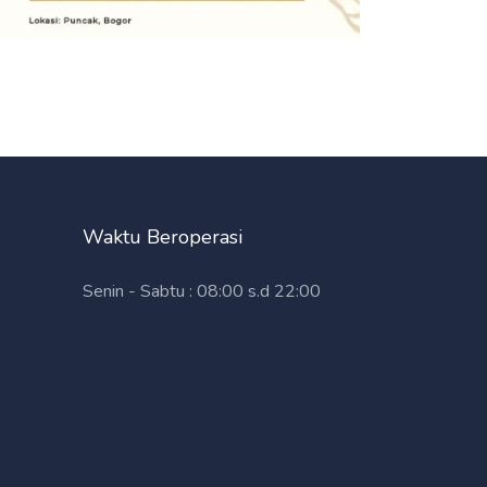
Waktu Beroperasi
Senin - Sabtu : 08:00 s.d 22:00