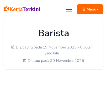
Masuk
Barista
Di posting pada 19 November 2025 - 8 bulan
yang lalu
Ditutup pada 30 November 2025