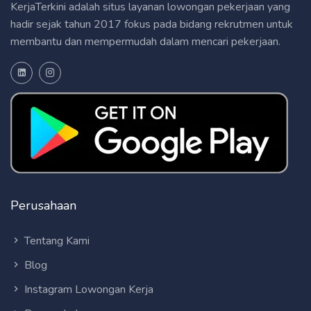
KerjaTerkini adalah situs layanan lowongan pekerjaan yang
hadir sejak tahun 2017 fokus pada bidang rekrutmen untuk
membantu dan mempermudah dalam mencari pekerjaan.
Perusahaan
Tentang Kami
Blog
Instagram Lowongan Kerja