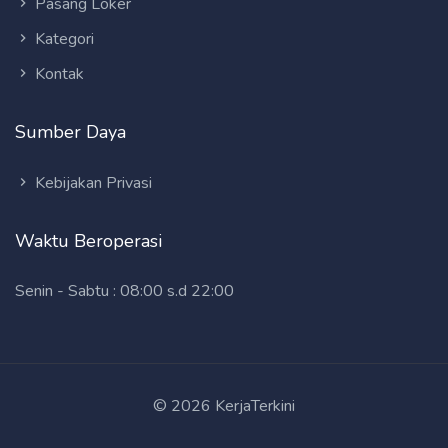
Pasang Loker
Kategori
Kontak
Sumber Daya
Kebijakan Privasi
Waktu Beroperasi
Senin - Sabtu : 08:00 s.d 22:00
© 2026 KerjaTerkini