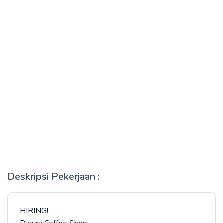
Deskripsi Pekerjaan :
HIRING!