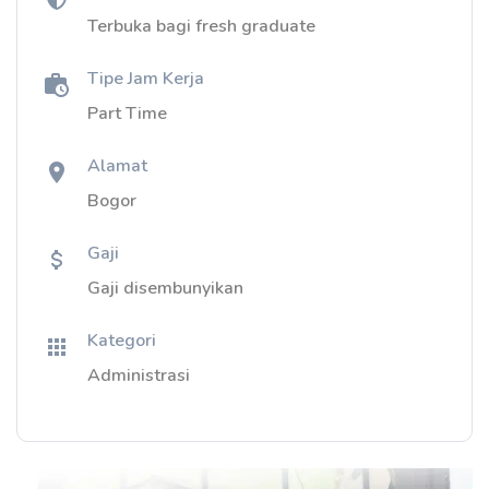
Terbuka bagi fresh graduate
Tipe Jam Kerja
Part Time
Alamat
Bogor
Gaji
Gaji disembunyikan
Kategori
Administrasi