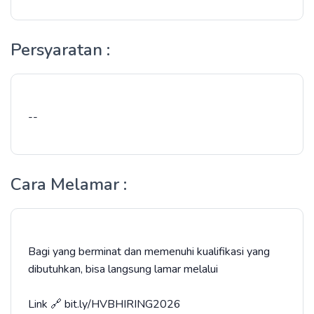
Persyaratan :
--
Cara Melamar :
Bagi yang berminat dan memenuhi kualifikasi yang
dibutuhkan, bisa langsung lamar melalui
Link 🔗 bit.ly/HVBHIRING2026