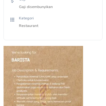
Gaji disembunyikan
Kategori
Restaurant