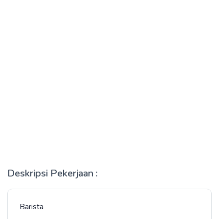
Deskripsi Pekerjaan :
Barista