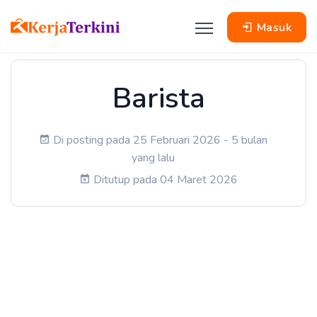
Masuk
Barista
Di posting pada 25 Februari 2026 - 5 bulan
yang lalu
Ditutup pada 04 Maret 2026