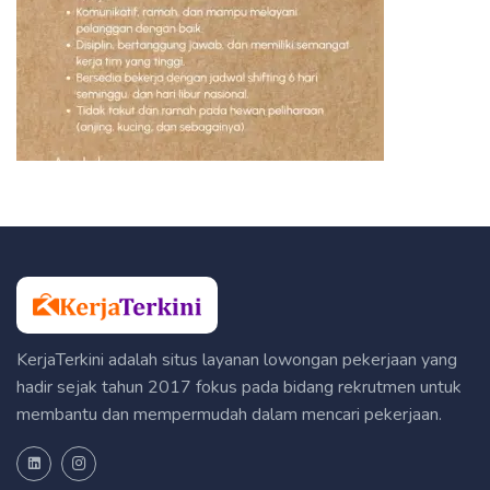
KerjaTerkini adalah situs layanan lowongan pekerjaan yang
hadir sejak tahun 2017 fokus pada bidang rekrutmen untuk
membantu dan mempermudah dalam mencari pekerjaan.