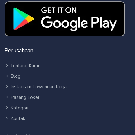
Perusahaan
Tentang Kami
Blog
Instagram Lowongan Kerja
Pasang Loker
Kategori
Kontak