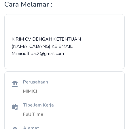
Cara Melamar :
KIRIM CV DENGAN KETENTUAN
(NAMA_CABANG) KE EMAIL
Mimiciofficial2@gmail.com
Perusahaan
MIMICI
Tipe Jam Kerja
Full Time
Alamat