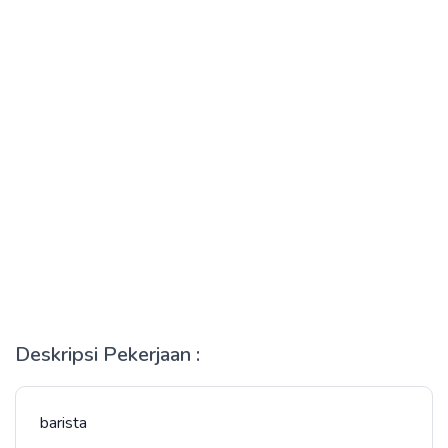
Deskripsi Pekerjaan :
barista