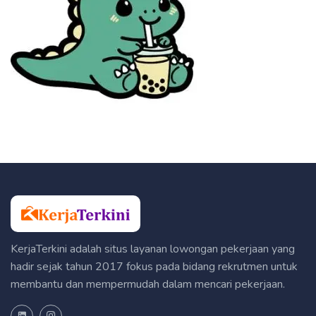
KerjaTerkini adalah situs layanan lowongan pekerjaan yang
hadir sejak tahun 2017 fokus pada bidang rekrutmen untuk
membantu dan mempermudah dalam mencari pekerjaan.