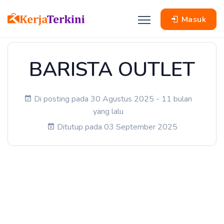
Masuk
BARISTA OUTLET
Di posting pada 30 Agustus 2025 - 11 bulan
yang lalu
Ditutup pada 03 September 2025