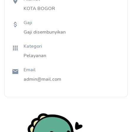
KOTA BOGOR
Gaji
Gaji disembunyikan
Kategori
Pelayanan
Email
admin@mail.com