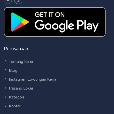
Perusahaan
Tentang Kami
Blog
Instagram Lowongan Kerja
Pasang Loker
Kategori
Kontak