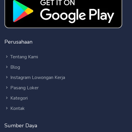
Perusahaan
Tentang Kami
Blog
Instagram Lowongan Kerja
Pasang Loker
Kategori
Kontak
Sumber Daya