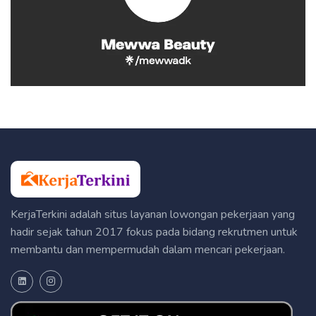
KerjaTerkini adalah situs layanan lowongan pekerjaan yang
hadir sejak tahun 2017 fokus pada bidang rekrutmen untuk
membantu dan mempermudah dalam mencari pekerjaan.