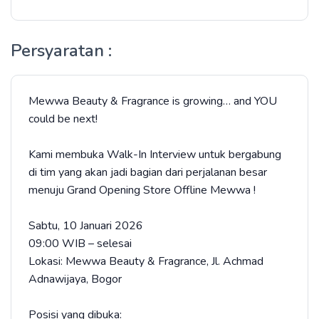
Persyaratan :
Mewwa Beauty & Fragrance is growing… and YOU
could be next!
Kami membuka Walk-In Interview untuk bergabung
di tim yang akan jadi bagian dari perjalanan besar
menuju Grand Opening Store Offline Mewwa !
Sabtu, 10 Januari 2026
09:00 WIB – selesai
Lokasi: Mewwa Beauty & Fragrance, Jl. Achmad
Adnawijaya, Bogor
Posisi yang dibuka: