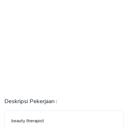
Deskripsi Pekerjaan :
beauty therapist