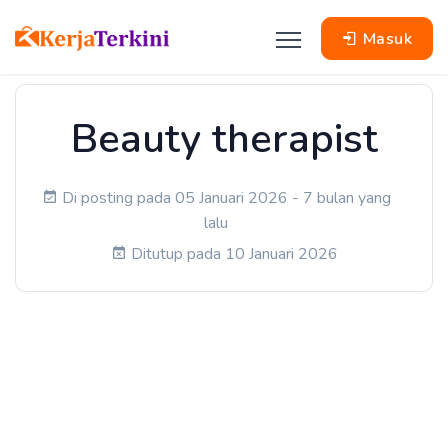
Masuk
Beauty therapist
Di posting pada 05 Januari 2026 - 7 bulan yang
lalu
Ditutup pada 10 Januari 2026