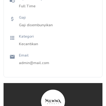
Full Time
Gaji
Gaji disembunyikan
Kategori
Kecantikan
Email
admin@mail.com