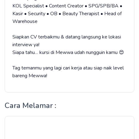
KOL Specialist • Content Creator • SPG/SPB/BA •
Kasir • Security • OB • Beauty Therapist • Head of
Warehouse
Siapkan CV terbaikmu & datang langsung ke lokasi
interview ya!
Siapa tahu… kursi di Mewwa udah nungguin kamu 😍
Tag temanmu yang lagi cari kerja atau siap naik level
bareng Mewwa!
Cara Melamar :