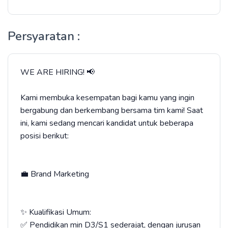
Persyaratan :
WE ARE HIRING! 📢
Kami membuka kesempatan bagi kamu yang ingin
bergabung dan berkembang bersama tim kami! Saat
ini, kami sedang mencari kandidat untuk beberapa
posisi berikut:
💼 Brand Marketing
✨ Kualifikasi Umum:
✅ Pendidikan min D3/S1 sederajat, dengan jurusan