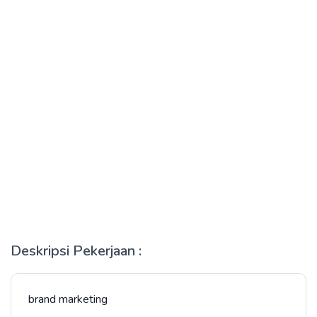
Deskripsi Pekerjaan :
brand marketing