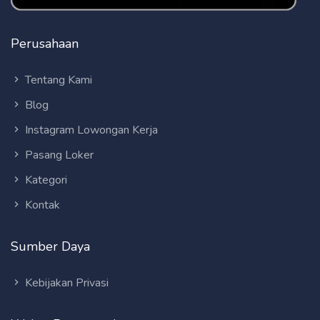
Perusahaan
Tentang Kami
Blog
Instagram Lowongan Kerja
Pasang Loker
Kategori
Kontak
Sumber Daya
Kebijakan Privasi