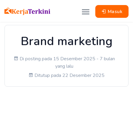
Masuk
Brand marketing
Di posting pada 15 Desember 2025 - 7 bulan
yang lalu
Ditutup pada 22 Desember 2025