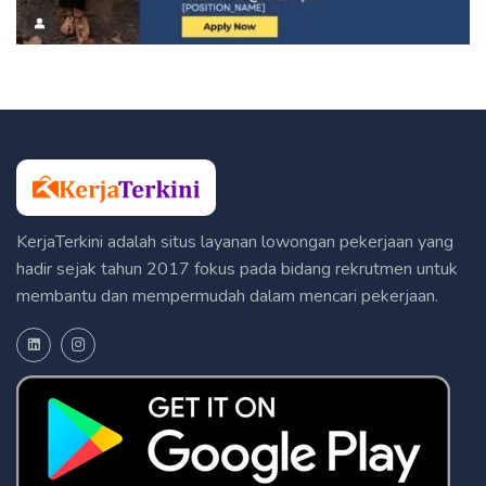
KerjaTerkini adalah situs layanan lowongan pekerjaan yang
hadir sejak tahun 2017 fokus pada bidang rekrutmen untuk
membantu dan mempermudah dalam mencari pekerjaan.