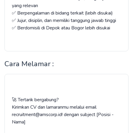
yang relevan
✅ Berpengalaman di bidang terkait (lebih disukai)
✅ Jujur, disiplin, dan memiliki tanggung jawab tinggi
✅ Berdomisili di Depok atau Bogor lebih disukai
Cara Melamar :
🚀 Tertarik bergabung?
Kirimkan CV dan lamaranmu melalui email
recruitment@amscorp.id! dengan subject [Posisi -
Nama]