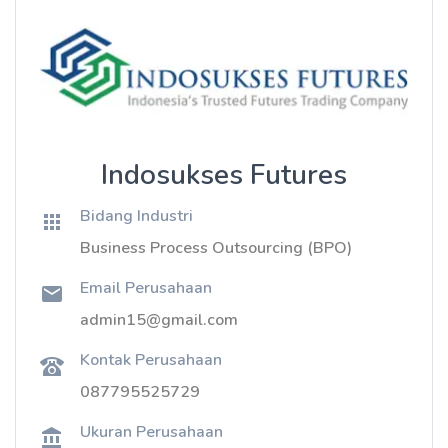
Indosukses Futures
Bidang Industri
Business Process Outsourcing (BPO)
Email Perusahaan
admin15@gmail.com
Kontak Perusahaan
087795525729
Ukuran Perusahaan