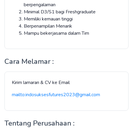
berpengalaman
Minimal D3/S1 bagi Freshgraduate
Memiliki kemauan tinggi
Berpenampilan Menarik
Mampu bekerjasama dalam Tim
Cara Melamar :
Kirim lamaran & CV ke Email
mailto:indosuksesfutures2023@gmail.com
Tentang Perusahaan :