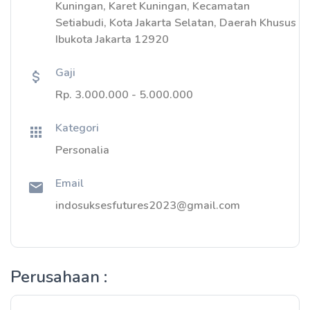
Kuningan, Karet Kuningan, Kecamatan
Setiabudi, Kota Jakarta Selatan, Daerah Khusus
Ibukota Jakarta 12920
Gaji
Rp. 3.000.000 - 5.000.000
Kategori
Personalia
Email
indosuksesfutures2023@gmail.com
Perusahaan :