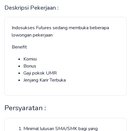
Deskripsi Pekerjaan :
Indosukses Futures sedang membuka beberapa
lowongan pekerjaan
Benefit
Komisi
Bonus
Gaji pokok UMR
Jenjang Karir Terbuka
Persyaratan :
Minimal lulusan SMA/SMK bagi yang