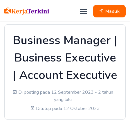
Masuk
Business Manager |
Business Executive
| Account Executive
Di posting pada 12 September 2023 - 2 tahun
yang lalu
Ditutup pada 12 Oktober 2023