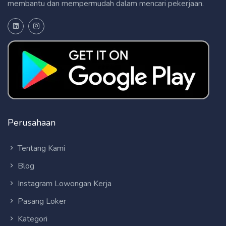
membantu dan mempermudah dalam mencari pekerjaan.
Perusahaan
Tentang Kami
Blog
Instagram Lowongan Kerja
Pasang Loker
Kategori