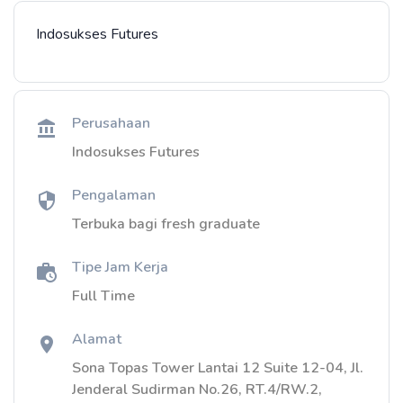
Indosukses Futures
Perusahaan
Indosukses Futures
Pengalaman
Terbuka bagi fresh graduate
Tipe Jam Kerja
Full Time
Alamat
Sona Topas Tower Lantai 12 Suite 12-04, Jl.
Jenderal Sudirman No.26, RT.4/RW.2,