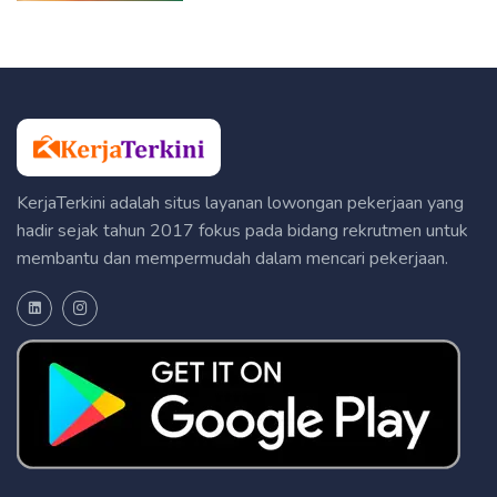
KerjaTerkini adalah situs layanan lowongan pekerjaan yang
hadir sejak tahun 2017 fokus pada bidang rekrutmen untuk
membantu dan mempermudah dalam mencari pekerjaan.