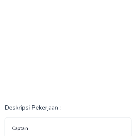
Deskripsi Pekerjaan :
Captain