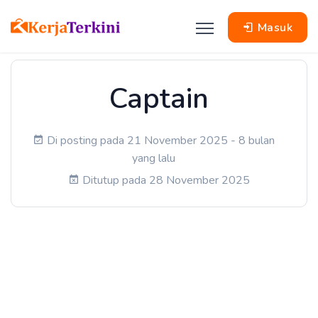
Masuk
Captain
Di posting pada 21 November 2025 - 8 bulan
yang lalu
Ditutup pada 28 November 2025