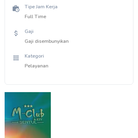
Tipe Jam Kerja
Full Time
Gaji
Gaji disembunyikan
Kategori
Pelayanan