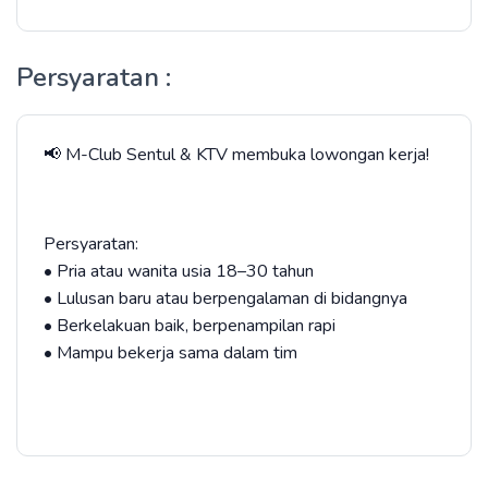
Persyaratan :
📢 M-Club Sentul & KTV membuka lowongan kerja!
Persyaratan:
• Pria atau wanita usia 18–30 tahun
• Lulusan baru atau berpengalaman di bidangnya
• Berkelakuan baik, berpenampilan rapi
• Mampu bekerja sama dalam tim