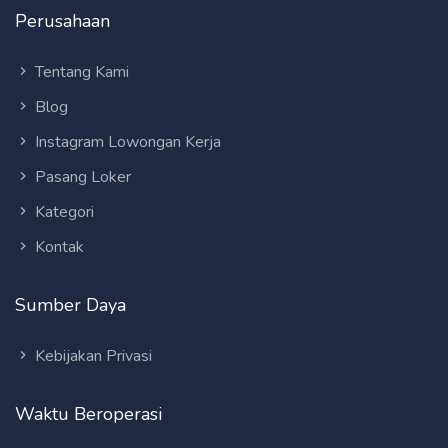
Perusahaan
Tentang Kami
Blog
Instagram Lowongan Kerja
Pasang Loker
Kategori
Kontak
Sumber Daya
Kebijakan Privasi
Waktu Beroperasi