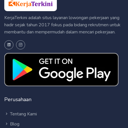
KerjaTerkini adalah situs layanan lowongan pekerjaan yang
hadir sejak tahun 2017 fokus pada bidang rekrutmen untuk
membantu dan mempermudah dalam mencari pekerjaan.
Perusahaan
Tentang Kami
Blog