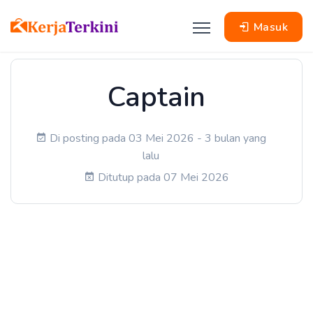
Masuk
Captain
Di posting pada 03 Mei 2026 - 3 bulan yang
lalu
Ditutup pada 07 Mei 2026