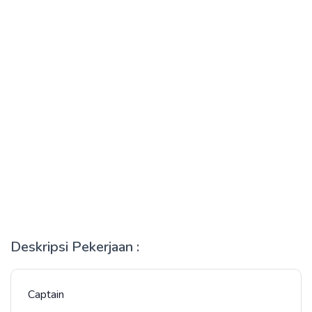
Deskripsi Pekerjaan :
Captain