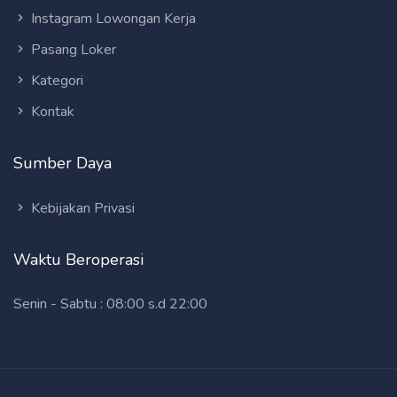
Instagram Lowongan Kerja
Pasang Loker
Kategori
Kontak
Sumber Daya
Kebijakan Privasi
Waktu Beroperasi
Senin - Sabtu : 08:00 s.d 22:00