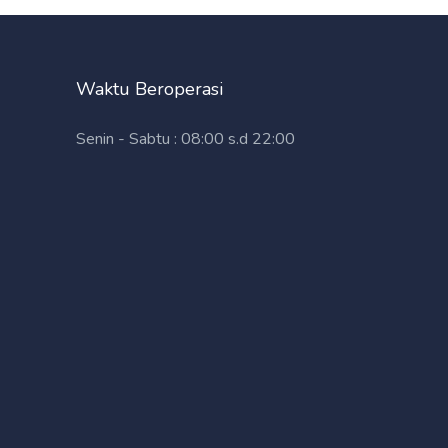
Waktu Beroperasi
Senin - Sabtu : 08:00 s.d 22:00