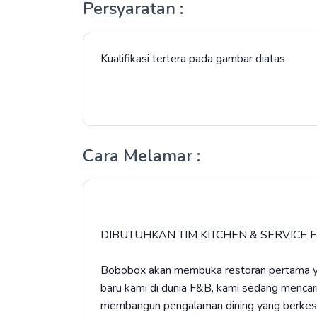
Persyaratan :
Kualifikasi tertera pada gambar diatas
Cara Melamar :
DIBUTUHKAN TIM KITCHEN & SERVICE F
Bobobox akan membuka restoran pertama yan
baru kami di dunia F&B, kami sedang mencari
membangun pengalaman dining yang berkesa