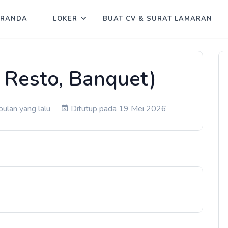
ERANDA
LOKER
BUAT CV & SURAT LAMARAN
, Resto, Banquet)
ulan yang lalu
Ditutup pada 19 Mei 2026