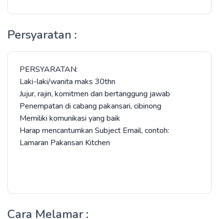
Persyaratan :
PERSYARATAN:
Laki-laki/wanita maks 30thn
Jujur, rajin, komitmen dan bertanggung jawab
Penempatan di cabang pakansari, cibinong
Memiliki komunikasi yang baik
Harap mencantumkan Subject Email, contoh:
Lamaran Pakansari Kitchen
Cara Melamar :