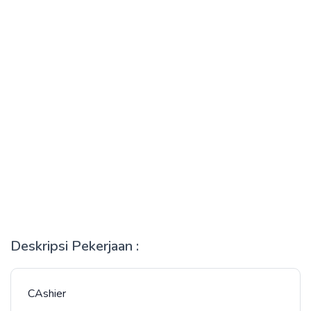
Deskripsi Pekerjaan :
CAshier