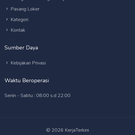
Pasang Loker
Kategori
Kontak
Sumber Daya
Kebijakan Privasi
Waktu Beroperasi
Senin - Sabtu : 08:00 s.d 22:00
© 2026 KerjaTerkini