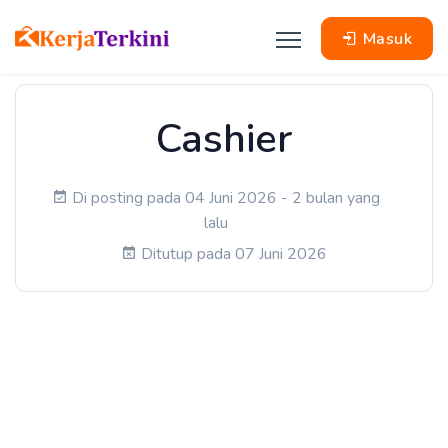
Masuk
Cashier
Di posting pada 04 Juni 2026 - 2 bulan yang
lalu
Ditutup pada 07 Juni 2026