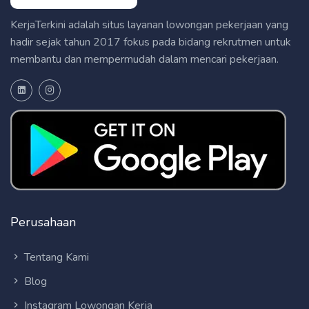
KerjaTerkini adalah situs layanan lowongan pekerjaan yang
hadir sejak tahun 2017 fokus pada bidang rekrutmen untuk
membantu dan mempermudah dalam mencari pekerjaan.
Perusahaan
Tentang Kami
Blog
Instagram Lowongan Kerja