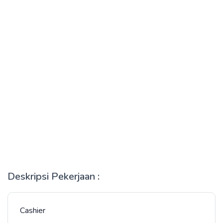
Deskripsi Pekerjaan :
Cashier