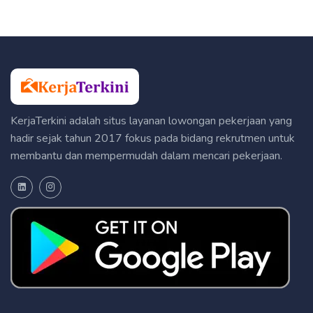
KerjaTerkini adalah situs layanan lowongan pekerjaan yang
hadir sejak tahun 2017 fokus pada bidang rekrutmen untuk
membantu dan mempermudah dalam mencari pekerjaan.