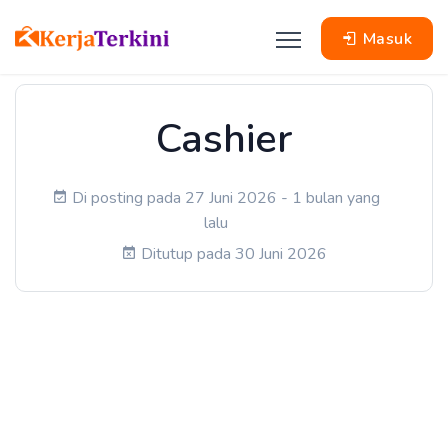
Masuk
Cashier
Di posting pada 27 Juni 2026 - 1 bulan yang
lalu
Ditutup pada 30 Juni 2026