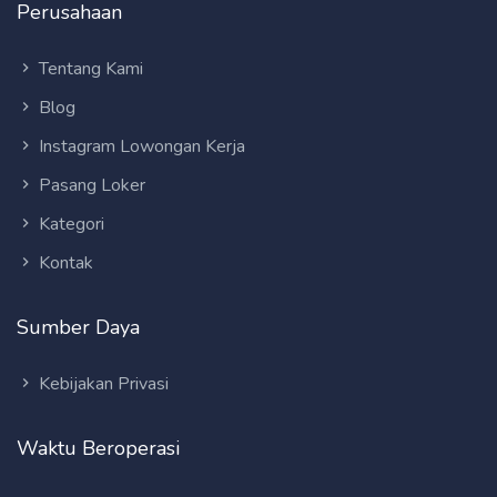
Perusahaan
Tentang Kami
Blog
Instagram Lowongan Kerja
Pasang Loker
Kategori
Kontak
Sumber Daya
Kebijakan Privasi
Waktu Beroperasi