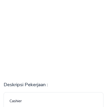
Deskripsi Pekerjaan :
Cashier