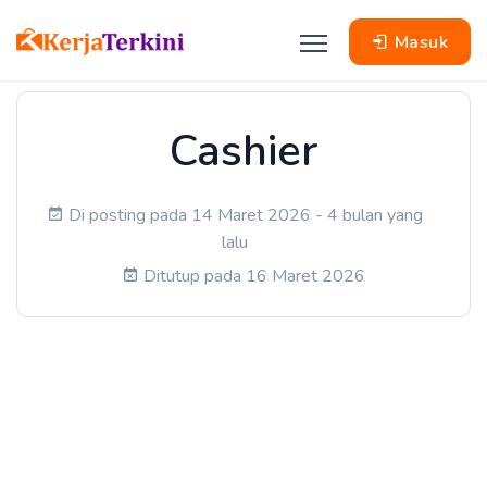
Masuk
Cashier
Di posting pada 14 Maret 2026 - 4 bulan yang
lalu
Ditutup pada 16 Maret 2026