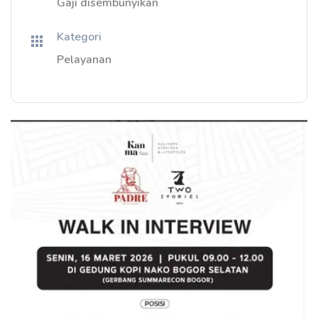
Gaji disembunyikan
Kategori
Pelayanan