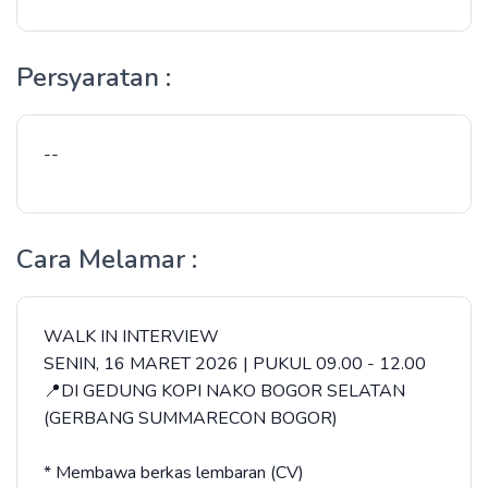
Persyaratan :
--
Cara Melamar :
WALK IN INTERVIEW
SENIN, 16 MARET 2026 | PUKUL 09.00 - 12.00
📍DI GEDUNG KOPI NAKO BOGOR SELATAN
(GERBANG SUMMARECON BOGOR)
* Membawa berkas lembaran (CV)