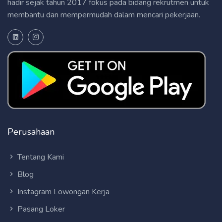
hadir sejak tahun 2017 fokus pada bidang rekrutmen untuk
membantu dan mempermudah dalam mencari pekerjaan.
Perusahaan
Tentang Kami
Blog
Instagram Lowongan Kerja
Pasang Loker