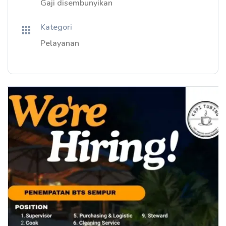
Gaji disembunyikan
Kategori
Pelayanan