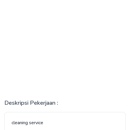
Deskripsi Pekerjaan :
cleaning service