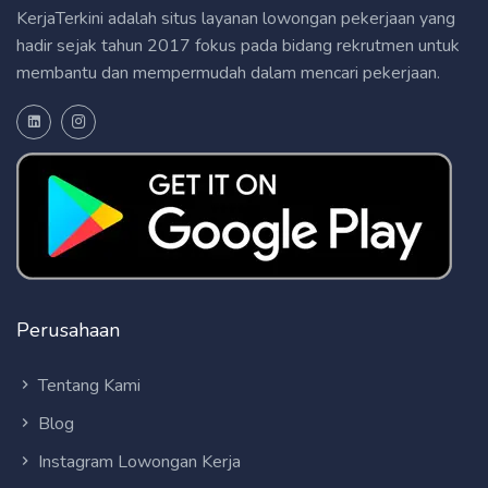
KerjaTerkini adalah situs layanan lowongan pekerjaan yang
hadir sejak tahun 2017 fokus pada bidang rekrutmen untuk
membantu dan mempermudah dalam mencari pekerjaan.
Perusahaan
Tentang Kami
Blog
Instagram Lowongan Kerja