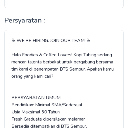
Persyaratan :
☕ WE’RE HIRING: JOIN OUR TEAM! ☕
​Halo Foodies & Coffee Lovers! Kopi Tubing sedang
mencari talenta berbakat untuk bergabung bersama
tim kami di penempatan BTS Sempur. Apakah kamu
orang yang kami cari?
​PERSYARATAN UMUM:
​Pendidikan: Minimal SMA/Sederajat.
​Usia Maksimal 30 Tahun
​Fresh Graduate dipersilakan melamar
​Bersedia ditempatkan di BTS Sempur.