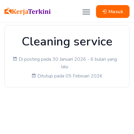
Masuk
Cleaning service
Di posting pada 30 Januari 2026 - 6 bulan yang
lalu
Ditutup pada 05 Februari 2026