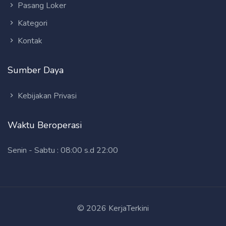
Pasang Loker
Kategori
Kontak
Sumber Daya
Kebijakan Privasi
Waktu Beroperasi
Senin - Sabtu : 08:00 s.d 22:00
© 2026 KerjaTerkini