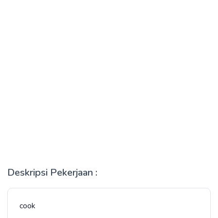
Deskripsi Pekerjaan :
cook