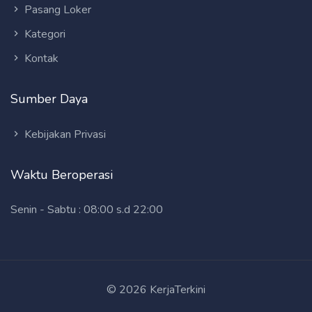
Pasang Loker
Kategori
Kontak
Sumber Daya
Kebijakan Privasi
Waktu Beroperasi
Senin - Sabtu : 08:00 s.d 22:00
© 2026 KerjaTerkini