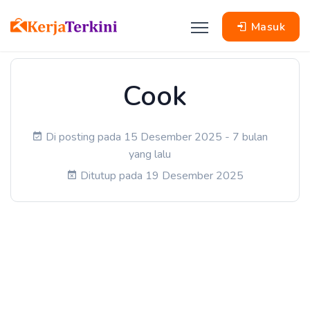
Masuk
Cook
Di posting pada 15 Desember 2025 - 7 bulan
yang lalu
Ditutup pada 19 Desember 2025