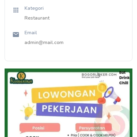
Kategori
Restaurant
Email
admin@mail.com