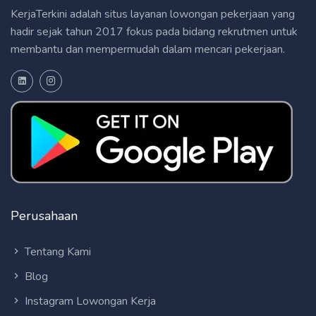
KerjaTerkini adalah situs layanan lowongan pekerjaan yang
hadir sejak tahun 2017 fokus pada bidang rekrutmen untuk
membantu dan mempermudah dalam mencari pekerjaan.
Perusahaan
Tentang Kami
Blog
Instagram Lowongan Kerja