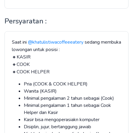
Persyaratan :
Saat ini
@khatulistiwacoffeeeatery
sedang membuka
lowongan untuk posisi :
🔸KASIR
🔸COOK
🔸COOK HELPER
Pria (COOK & COOK HELPER)
Wanita (KASIR)
Minimal pengalaman 2 tahun sebagai (Cook)
Minimal pengalaman 1 tahun sebagai Cook
Helper dan Kasir
Kasir bisa mengoperasiakn komputer
Disiplin, jujur, bertanggung jawab