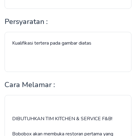
Persyaratan :
Kualifikasi tertera pada gambar diatas
Cara Melamar :
DIBUTUHKAN TIM KITCHEN & SERVICE F&B!
Bobobox akan membuka restoran pertama yang