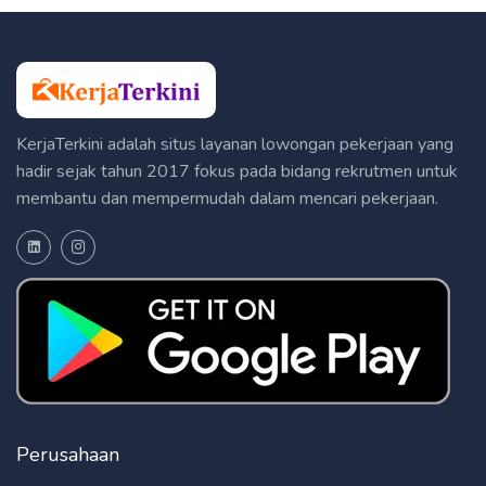
KerjaTerkini adalah situs layanan lowongan pekerjaan yang
hadir sejak tahun 2017 fokus pada bidang rekrutmen untuk
membantu dan mempermudah dalam mencari pekerjaan.
Perusahaan