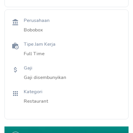
Perusahaan
Bobobox
Tipe Jam Kerja
Full Time
Gaji
Gaji disembunyikan
Kategori
Restaurant