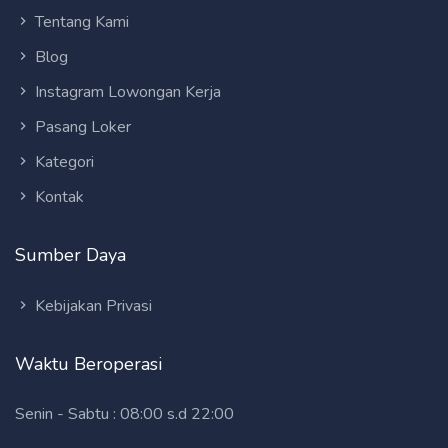
Tentang Kami
Blog
Instagram Lowongan Kerja
Pasang Loker
Kategori
Kontak
Sumber Daya
Kebijakan Privasi
Waktu Beroperasi
Senin - Sabtu : 08:00 s.d 22:00