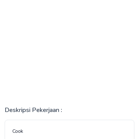
Deskripsi Pekerjaan :
Cook