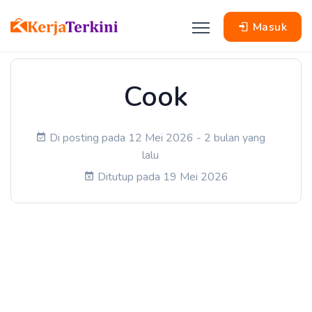
Masuk
Cook
Di posting pada 12 Mei 2026 - 2 bulan yang
lalu
Ditutup pada 19 Mei 2026