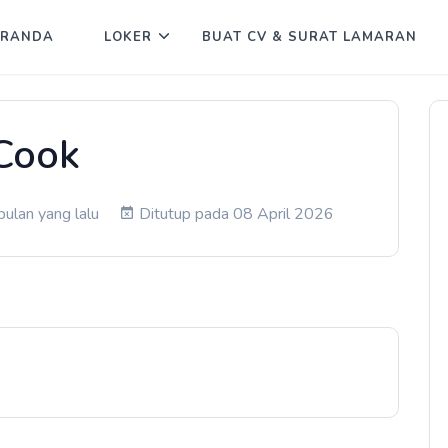
ERANDA
LOKER
BUAT CV & SURAT LAMARAN
Cook
bulan yang lalu
Ditutup pada 08 April 2026