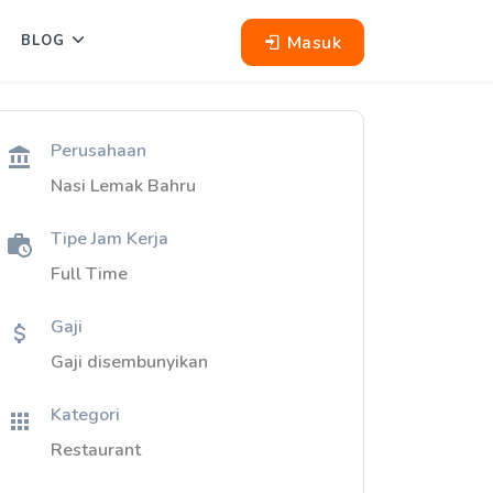
Masuk
BLOG
Perusahaan
Nasi Lemak Bahru
Tipe Jam Kerja
Full Time
Gaji
Gaji disembunyikan
Kategori
Restaurant