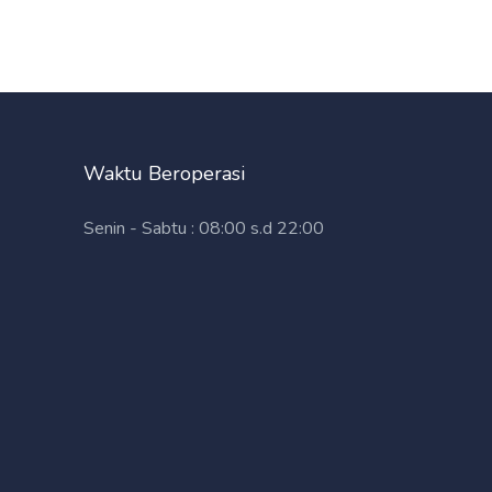
Waktu Beroperasi
Senin - Sabtu : 08:00 s.d 22:00