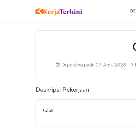
B
Di posting pada 07 April 2026 - 3 
Deskripsi Pekerjaan :
Cook