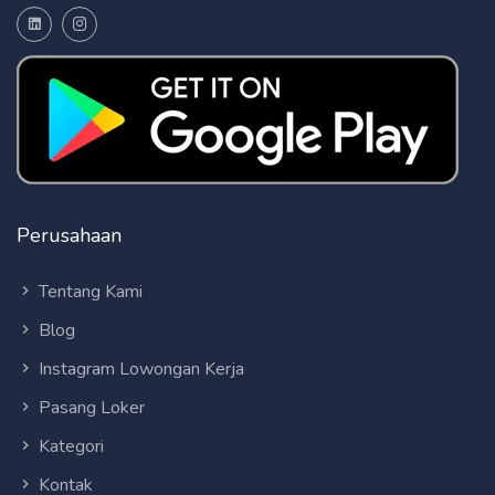
Perusahaan
Tentang Kami
Blog
Instagram Lowongan Kerja
Pasang Loker
Kategori
Kontak