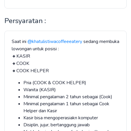
Persyaratan :
Saat ini
@khatulistiwacoffeeeatery
sedang membuka
lowongan untuk posisi :
🔸KASIR
🔸COOK
🔸COOK HELPER
Pria (COOK & COOK HELPER)
Wanita (KASIR)
Minimal pengalaman 2 tahun sebagai (Cook)
Minimal pengalaman 1 tahun sebagai Cook
Helper dan Kasir
Kasir bisa mengoperasiakn komputer
Disiplin, jujur, bertanggung jawab