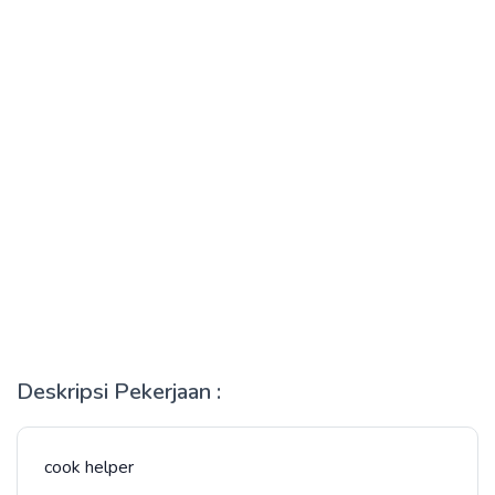
Deskripsi Pekerjaan :
cook helper