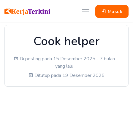
Masuk
Cook helper
Di posting pada 15 Desember 2025 - 7 bulan
yang lalu
Ditutup pada 19 Desember 2025