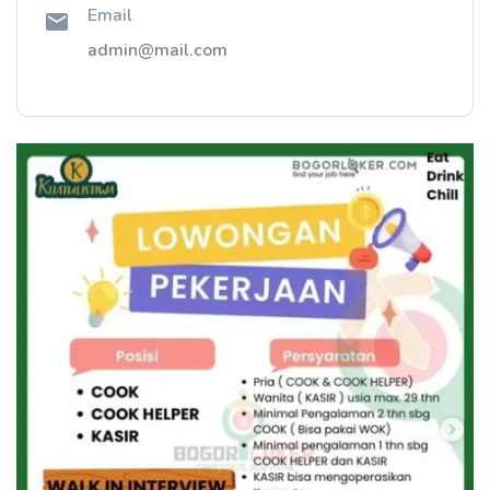
Email
admin@mail.com