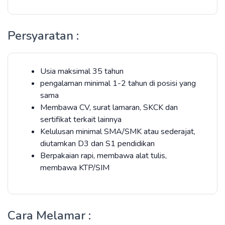
Persyaratan :
Usia maksimal 35 tahun
pengalaman minimal 1-2 tahun di posisi yang
sama
Membawa CV, surat lamaran, SKCK dan
sertifikat terkait lainnya
Kelulusan minimal SMA/SMK atau sederajat,
diutamkan D3 dan S1 pendidikan
Berpakaian rapi, membawa alat tulis,
membawa KTP/SIM
Cara Melamar :