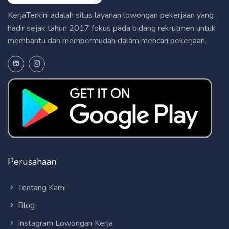
KerjaTerkini adalah situs layanan lowongan pekerjaan yang
hadir sejak tahun 2017 fokus pada bidang rekrutmen untuk
membantu dan mempermudah dalam mencari pekerjaan.
Perusahaan
Tentang Kami
Blog
Instagram Lowongan Kerja