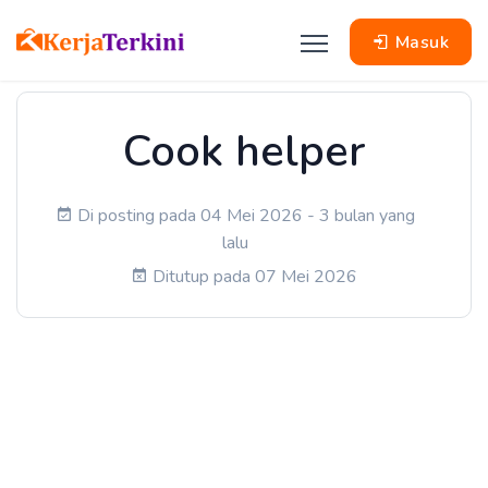
Masuk
Cook helper
Di posting pada 04 Mei 2026 - 3 bulan yang
lalu
Ditutup pada 07 Mei 2026