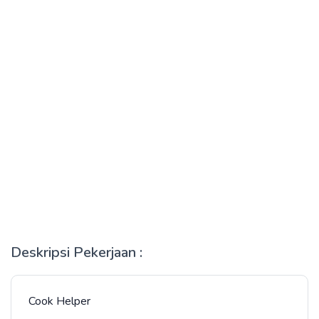
Deskripsi Pekerjaan :
Cook Helper