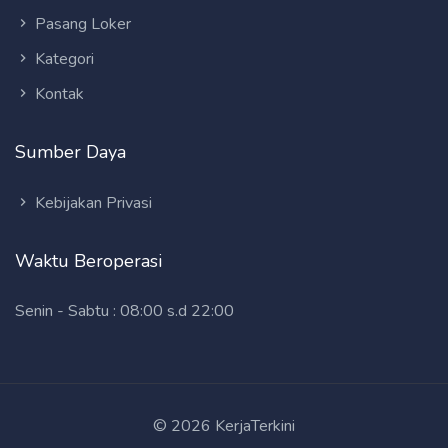
Pasang Loker
Kategori
Kontak
Sumber Daya
Kebijakan Privasi
Waktu Beroperasi
Senin - Sabtu : 08:00 s.d 22:00
© 2026 KerjaTerkini