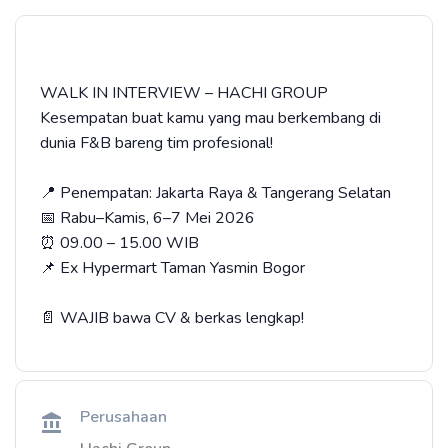
WALK IN INTERVIEW – HACHI GROUP
Kesempatan buat kamu yang mau berkembang di
dunia F&B bareng tim profesional!
📍 Penempatan: Jakarta Raya & Tangerang Selatan
📅 Rabu–Kamis, 6–7 Mei 2026
⏰ 09.00 – 15.00 WIB
📌 Ex Hypermart Taman Yasmin Bogor
📄 WAJIB bawa CV & berkas lengkap!
Perusahaan