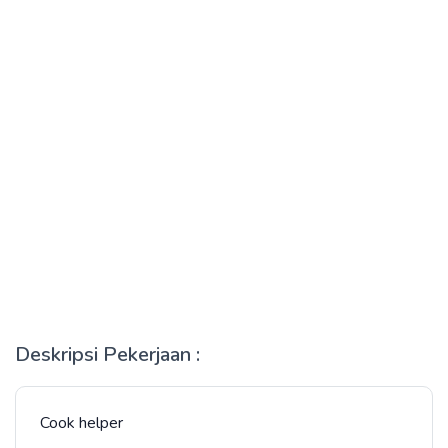
Deskripsi Pekerjaan :
Cook helper