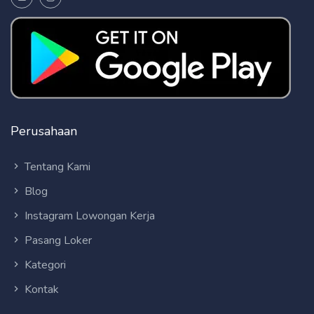
Perusahaan
Tentang Kami
Blog
Instagram Lowongan Kerja
Pasang Loker
Kategori
Kontak