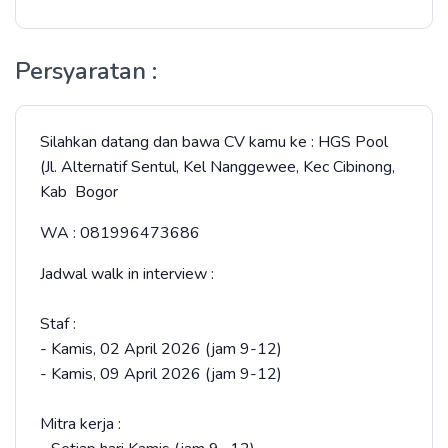
Persyaratan :
Silahkan datang dan bawa CV kamu ke : HGS Pool
(Jl. Alternatif Sentul, Kel Nanggewee, Kec Cibinong,
Kab Bogor
WA : 081996473686
Jadwal walk in interview :
Staf :
- Kamis, 02 April 2026 (jam 9-12)
- Kamis, 09 April 2026 (jam 9-12)
Mitra kerja :