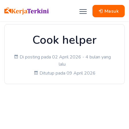
Masuk
Cook helper
Di posting pada 02 April 2026 - 4 bulan yang
lalu
Ditutup pada 09 April 2026