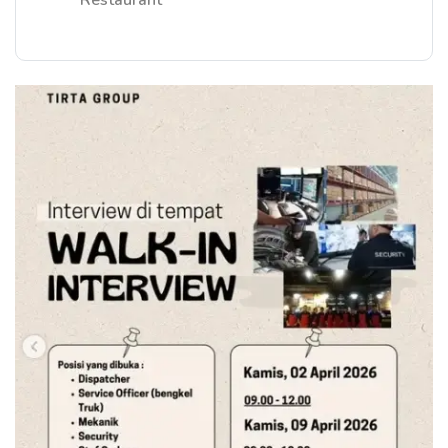
Restaurant