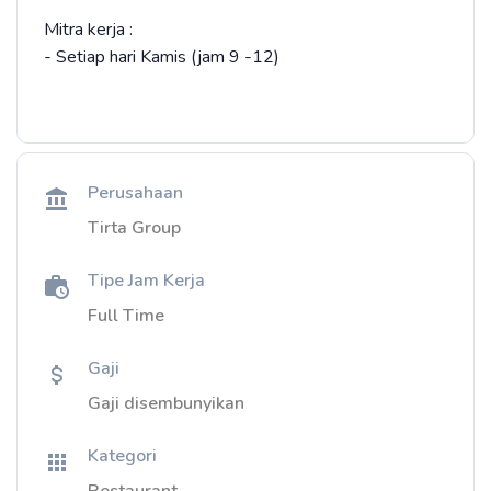
Mitra kerja :
- Setiap hari Kamis (jam 9 -12)
Perusahaan
Tirta Group
Tipe Jam Kerja
Full Time
Gaji
Gaji disembunyikan
Kategori