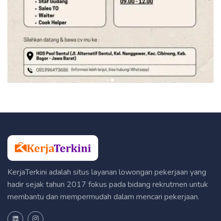
KerjaTerkini adalah situs layanan lowongan pekerjaan yang
hadir sejak tahun 2017 fokus pada bidang rekrutmen untuk
membantu dan mempermudah dalam mencari pekerjaan.